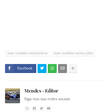
mais-vendidos-motocicletas
mais-vendidos-motos-julho
Facebook
Mendes - Editor
Siga-nos nas redes sociais