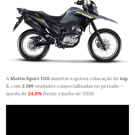
A
Mottu Sport 110i
mantém a quinta colocação do
top
5
, com
2.189
unidades comercializadas no período —
queda de
24,0%
frente a junho de 2026.