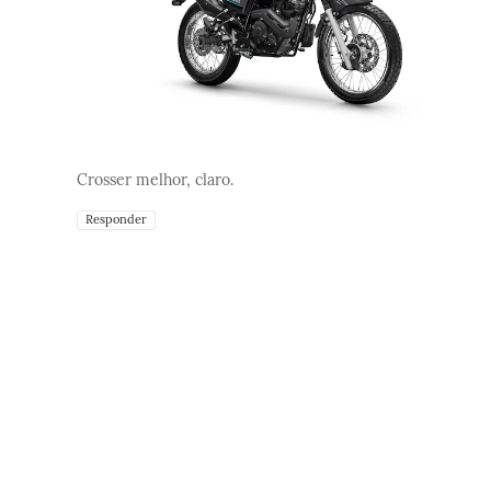
Crosser melhor, claro.
Responder