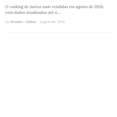
O ranking de motos mais vendidas em agosto de 2026,
com dados atualizados até o…
by
Mendes - Editor
-
August 06, 2026