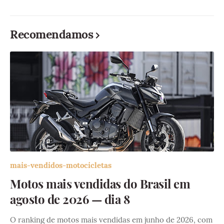
Recomendamos
mais-vendidos-motocicletas
Motos mais vendidas do Brasil em
agosto de 2026 — dia 8
O ranking de motos mais vendidas em junho de 2026, com