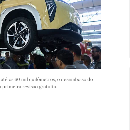
 até os 60 mil quilômetros, o desembolso do
a primeira revisão gratuita.