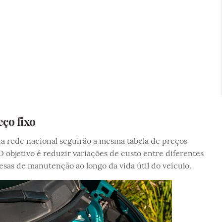
ço fixo
a rede nacional seguirão a mesma tabela de preços
 objetivo é reduzir variações de custo entre diferentes
pesas de manutenção ao longo da vida útil do veículo.