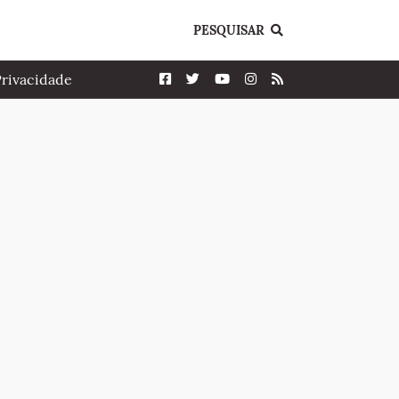
PESQUISAR
Privacidade