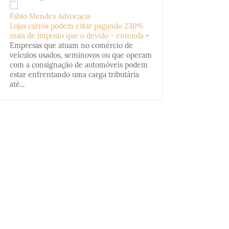
Fabio Mendes Advocacia
Lojas carros podem estar pagando 230%
mais de imposto que o devido - entenda
-
Empresas que atuam no comércio de
veículos usados, seminovos ou que operam
com a consignação de automóveis podem
estar enfrentando uma carga tributária
até...