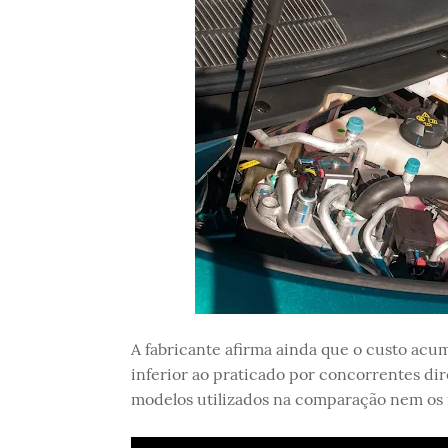
A fabricante afirma ainda que o custo acum
inferior ao praticado por concorrentes di
modelos utilizados na comparação nem os r