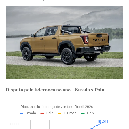
Disputa pela liderança no ano - Strada x Polo