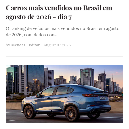
Carros mais vendidos no Brasil em
agosto de 2026 - dia 7
O ranking de veículos mais vendidos no Brasil em agosto
de 2026, com dados cons…
by
Mendes - Editor
-
August 07, 2026