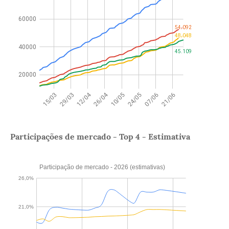
Participações de mercado - Top 4 - Estimativa