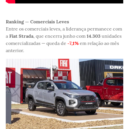
Ranking — Comerciais Leves
Entre os comerciais leves, a liderança permanece com
a
Fiat Strada
, que encerra junho com
14.303
unidades
comercializadas — queda de
-7,1%
em relação ao mês
anterior.