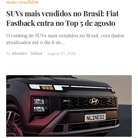
mais-vendidos
SUVs mais vendidos no Brasil: Fiat
Fastback entra no Top 5 de agosto
O ranking de SUVs mais vendidos no Brasil, com dados
atualizados até o dia 6 de…
by
Mendes - Editor
-
August 07, 2026