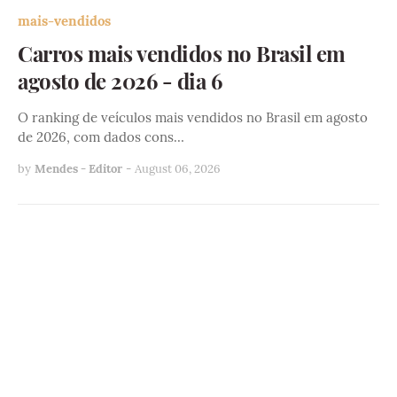
mais-vendidos
Carros mais vendidos no Brasil em
agosto de 2026 - dia 6
O ranking de veículos mais vendidos no Brasil em agosto
de 2026, com dados cons…
by
Mendes - Editor
-
August 06, 2026