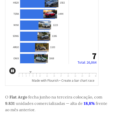
O
Fiat Argo
fecha junho na terceira colocação, com
9.831
unidades comercializadas — alta de
18,8%
frente
ao mês anterior.