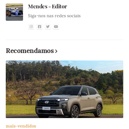
Mendes - Editor
Siga-nos nas redes sociais
Recomendamos
mais-vendidos