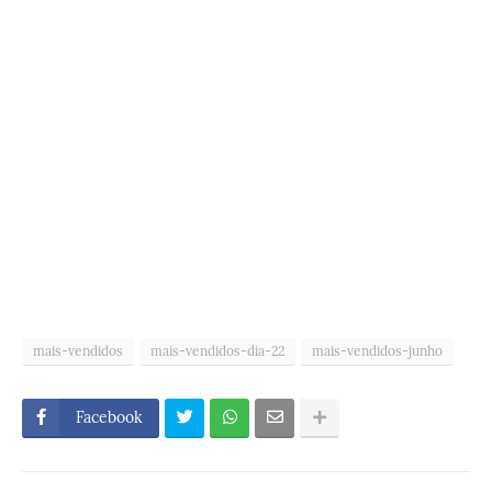
mais-vendidos
mais-vendidos-dia-22
mais-vendidos-junho
Facebook