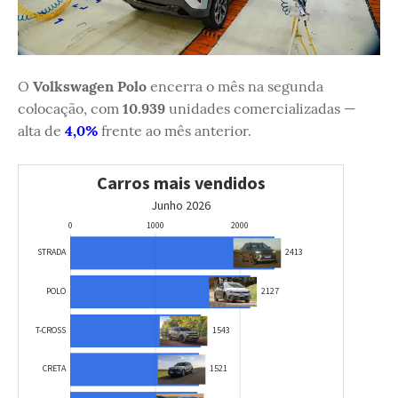
O
Volkswagen Polo
encerra o mês na segunda
colocação, com
10.939
unidades comercializadas —
alta de
4,0%
frente ao mês anterior.