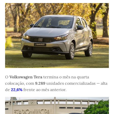
O
Volkswagen Tera
termina o mês na quarta
colocação, com
9.289
unidades comercializadas — alta
de
22,6%
frente ao mês anterior.