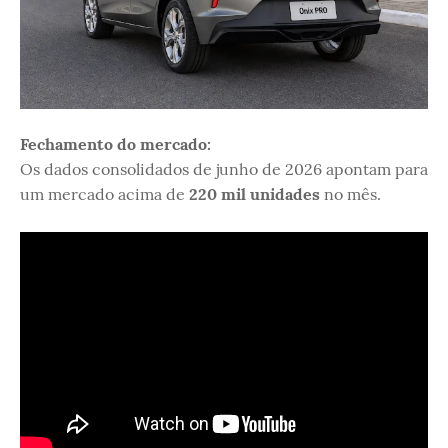
Fechamento do mercado:
Os dados consolidados de junho de 2026 apontam para
um mercado acima de
220 mil unidades
no mês.