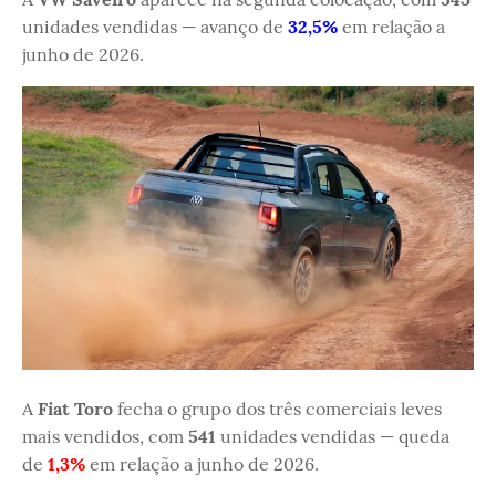
unidades vendidas — avanço de
32,5%
em relação a
junho de 2026.
A
Fiat Toro
fecha o grupo dos três comerciais leves
mais vendidos, com
541
unidades vendidas — queda
de
1,3%
em relação a junho de 2026.