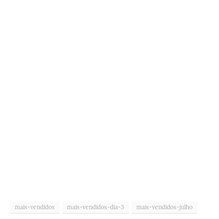
mais-vendidos
mais-vendidos-dia-3
mais-vendidos-julho