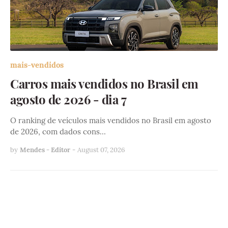
mais-vendidos
Carros mais vendidos no Brasil em
agosto de 2026 - dia 7
O ranking de veículos mais vendidos no Brasil em agosto
de 2026, com dados cons…
by
Mendes - Editor
-
August 07, 2026