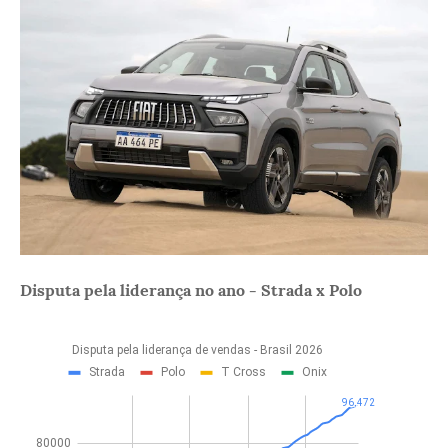
Disputa pela liderança no ano - Strada x Polo