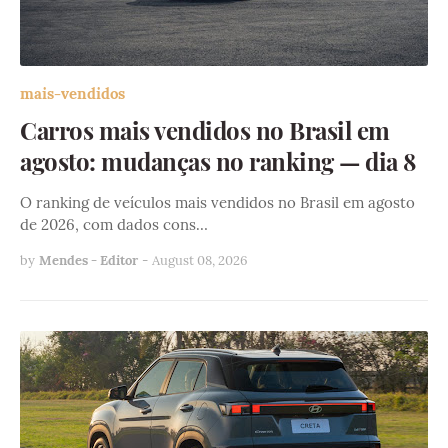
mais-vendidos
Carros mais vendidos no Brasil em
agosto: mudanças no ranking — dia 8
O ranking de veículos mais vendidos no Brasil em agosto
de 2026, com dados cons…
by
Mendes - Editor
-
August 08, 2026