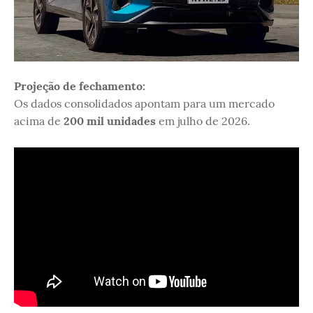
Projeção de fechamento:
Os dados consolidados apontam para um mercado
acima de
200 mil unidades
em julho de 2026.