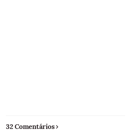
32 Comentários