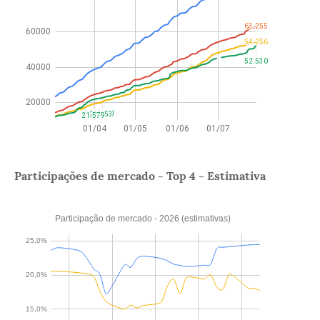
Participações de mercado - Top 4 - Estimativa