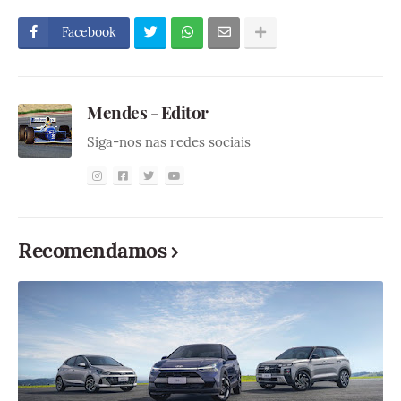
Facebook
Mendes - Editor
Siga-nos nas redes sociais
Recomendamos