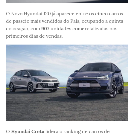
O Novo Hyundai I20 já aparece entre os cinco carros
de passeio mais vendidos do País, ocupando a quinta
colocação, com
907
unidades comercializadas nos
primeiros dias de vendas.
O
Hyundai Creta
lidera o ranking de carros de