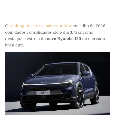
O
ranking de carros mais vendidos
em julho de 2026,
com dados consolidados até o dia
3
, traz como
destaque a estreia do
novo Hyundai I20
no mercado
brasileiro.