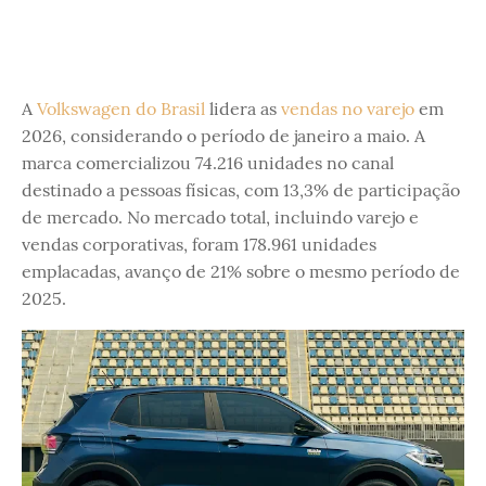
A
Volkswagen do Brasil
lidera as
vendas no varejo
em
2026, considerando o período de janeiro a maio. A
marca comercializou 74.216 unidades no canal
destinado a pessoas físicas, com 13,3% de participação
de mercado. No mercado total, incluindo varejo e
vendas corporativas, foram 178.961 unidades
emplacadas, avanço de 21% sobre o mesmo período de
2025.