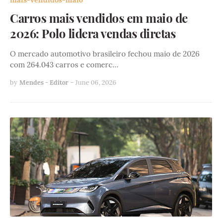
Carros mais vendidos em maio de
2026: Polo lidera vendas diretas
O mercado automotivo brasileiro fechou maio de 2026
com 264.043 carros e comerc…
by
Mendes - Editor
-
June 06, 2026