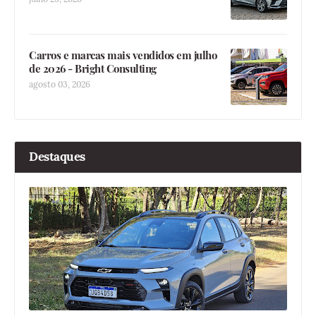
Carros e marcas mais vendidos em julho
de 2026 - Bright Consulting
agosto 03, 2026
Destaques