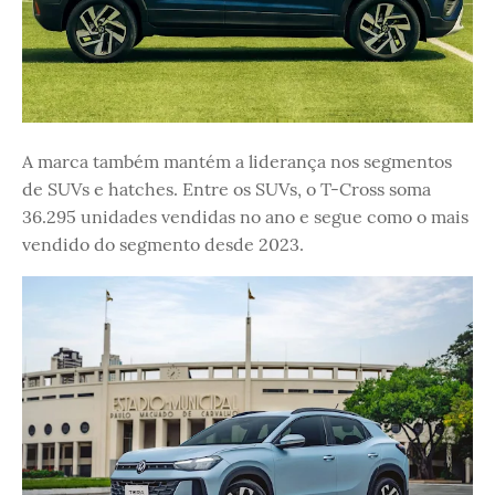
A marca também mantém a liderança nos segmentos
de SUVs e hatches. Entre os SUVs, o T-Cross soma
36.295 unidades vendidas no ano e segue como o mais
vendido do segmento desde 2023.