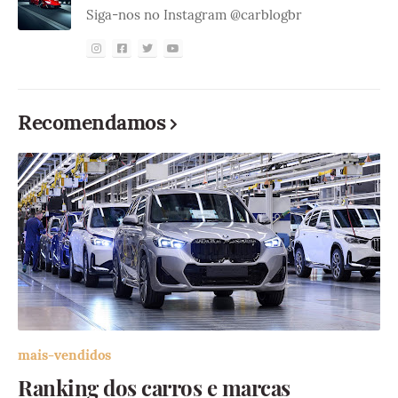
Siga-nos no Instagram @carblogbr
Recomendamos
mais-vendidos
Ranking dos carros e marcas