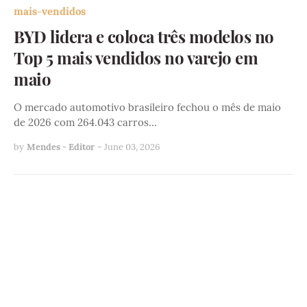
mais-vendidos
BYD lidera e coloca três modelos no
Top 5 mais vendidos no varejo em
maio
O mercado automotivo brasileiro fechou o mês de maio
de 2026 com 264.043 carros…
by
Mendes - Editor
-
June 03, 2026