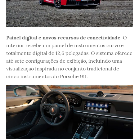
Painel digital e novos recursos de conectividade
: O
interior recebe um painel de instrumentos curvo e
totalmente digital de 12,6 polegadas. O sistema oferece
até sete configurações de exibição, incluindo uma
visualização inspirada no conjunto tradicional de
cinco instrumentos do Porsche 911.