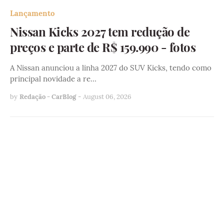
Lançamento
Nissan Kicks 2027 tem redução de
preços e parte de R$ 159.990 - fotos
A Nissan anunciou a linha 2027 do SUV Kicks, tendo como
principal novidade a re…
by
Redação - CarBlog
-
August 06, 2026