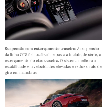
Suspensão com esterçamento traseiro
: A suspensão
da linha GTS foi atualizada e passa a incluir, de série, o
esterçamento do eixo traseiro. O sistema melhora a
estabilidade em velocidades elevadas e reduz o raio de
giro em manobras.