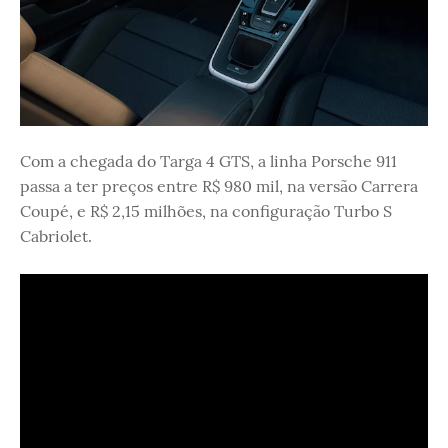
Com a chegada do Targa 4 GTS, a linha Porsche 911
passa a ter preços entre R$ 980 mil, na versão Carrera
Coupé, e R$ 2,15 milhões, na configuração Turbo S
Cabriolet.