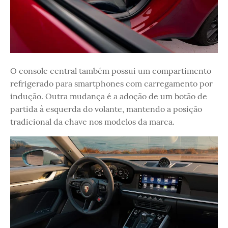
O console central também possui um compartimento
refrigerado para smartphones com carregamento por
indução. Outra mudança é a adoção de um botão de
partida à esquerda do volante, mantendo a posição
tradicional da chave nos modelos da marca.