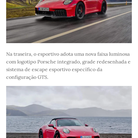
Na traseira, o esportivo adota uma nova faixa luminosa
com logotipo Porsche integrado, grade redesenhada e
sistema de escape esportivo específico da
configuração GTS.