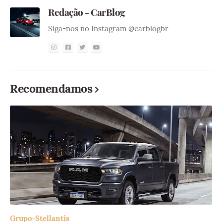
Redação - CarBlog
Siga-nos no Instagram @carblogbr
Recomendamos
Grupo-Stellantis