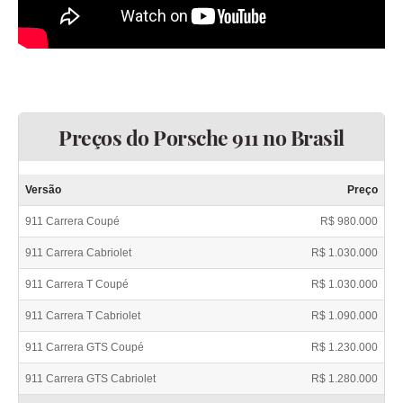
Preços do Porsche 911 no Brasil
Versão
Preço
911 Carrera Coupé
R$ 980.000
911 Carrera Cabriolet
R$ 1.030.000
911 Carrera T Coupé
R$ 1.030.000
911 Carrera T Cabriolet
R$ 1.090.000
911 Carrera GTS Coupé
R$ 1.230.000
911 Carrera GTS Cabriolet
R$ 1.280.000