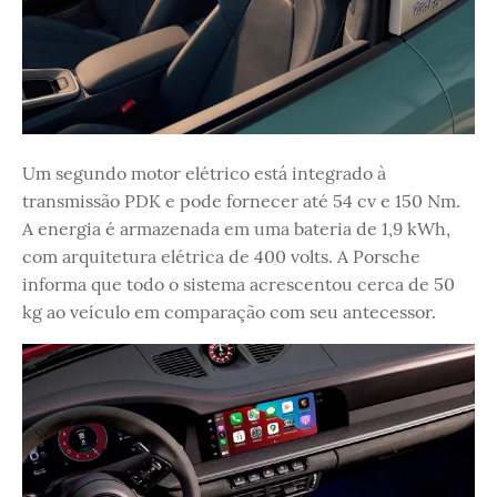
Um segundo motor elétrico está integrado à
transmissão PDK e pode fornecer até 54 cv e 150 Nm.
A energia é armazenada em uma bateria de 1,9 kWh,
com arquitetura elétrica de 400 volts. A Porsche
informa que todo o sistema acrescentou cerca de 50
kg ao veículo em comparação com seu antecessor.