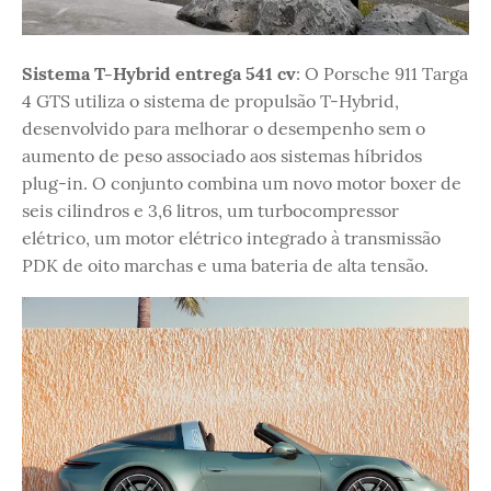
Sistema T-Hybrid entrega 541 cv
: O Porsche 911 Targa
4 GTS utiliza o sistema de propulsão T-Hybrid,
desenvolvido para melhorar o desempenho sem o
aumento de peso associado aos sistemas híbridos
plug-in. O conjunto combina um novo motor boxer de
seis cilindros e 3,6 litros, um turbocompressor
elétrico, um motor elétrico integrado à transmissão
PDK de oito marchas e uma bateria de alta tensão.