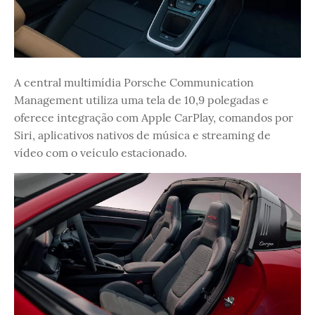
A central multimídia Porsche Communication
Management utiliza uma tela de 10,9 polegadas e
oferece integração com Apple CarPlay, comandos por
Siri, aplicativos nativos de música e streaming de
vídeo com o veículo estacionado.