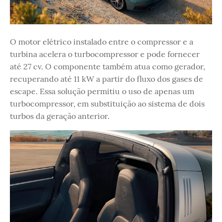
O motor elétrico instalado entre o compressor e a
turbina acelera o turbocompressor e pode fornecer
até 27 cv. O componente também atua como gerador,
recuperando até 11 kW a partir do fluxo dos gases de
escape. Essa solução permitiu o uso de apenas um
turbocompressor, em substituição ao sistema de dois
turbos da geração anterior.