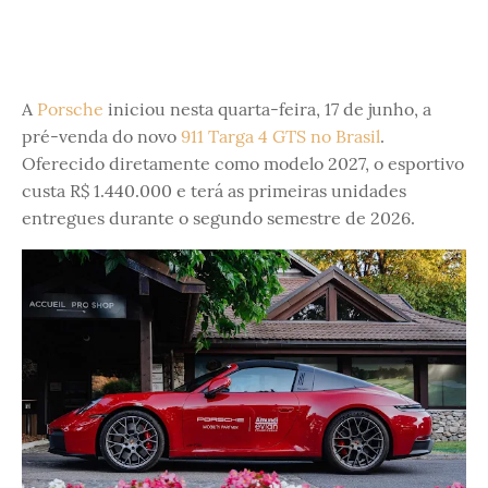
A
Porsche
iniciou nesta quarta-feira, 17 de junho, a
pré-venda do novo
911 Targa 4 GTS no Brasil
.
Oferecido diretamente como modelo 2027, o esportivo
custa R$ 1.440.000 e terá as primeiras unidades
entregues durante o segundo semestre de 2026.