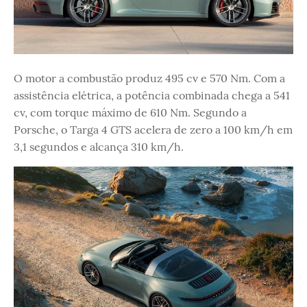
O motor a combustão produz 495 cv e 570 Nm. Com a
assistência elétrica, a potência combinada chega a 541
cv, com torque máximo de 610 Nm. Segundo a
Porsche, o Targa 4 GTS acelera de zero a 100 km/h em
3,1 segundos e alcança 310 km/h.