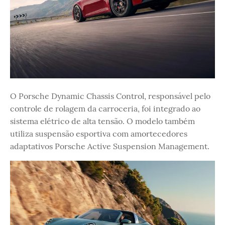
O Porsche Dynamic Chassis Control, responsável pelo
controle de rolagem da carroceria, foi integrado ao
sistema elétrico de alta tensão. O modelo também
utiliza suspensão esportiva com amortecedores
adaptativos Porsche Active Suspension Management.