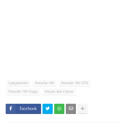
Lançamento
Porsche-911
Porsche-911-GTS
Porsche-911-Targa
Preços dos Carros
Facebook