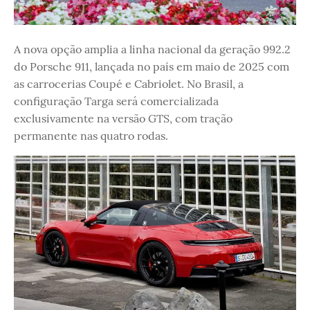
A nova opção amplia a linha nacional da geração 992.2
do Porsche 911, lançada no país em maio de 2025 com
as carrocerias Coupé e Cabriolet. No Brasil, a
configuração Targa será comercializada
exclusivamente na versão GTS, com tração
permanente nas quatro rodas.