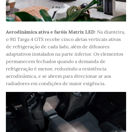
Aerodinâmica ativa e faróis Matrix LED
: Na dianteira,
o 911 Targa 4 GTS recebe cinco aletas verticais ativas
de refrigeração de cada lado, além de difusores
adaptativos instalados na parte inferior. Os elementos
permanecem fechados quando a demanda de
refrigeração é menor, reduzindo a resistência
aerodinâmica, e se abrem para direcionar ar aos
radiadores em condições de maior exigência.