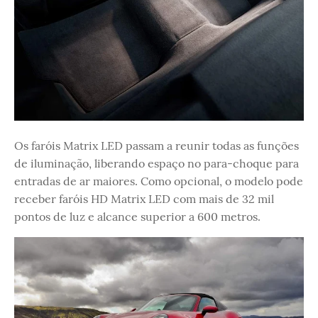
Os faróis Matrix LED passam a reunir todas as funções
de iluminação, liberando espaço no para-choque para
entradas de ar maiores. Como opcional, o modelo pode
receber faróis HD Matrix LED com mais de 32 mil
pontos de luz e alcance superior a 600 metros.