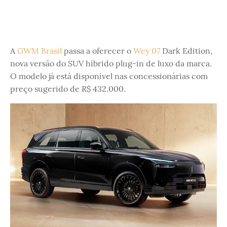
A
GWM Brasil
passa a oferecer o
Wey 07
Dark Edition,
nova versão do SUV híbrido plug-in de luxo da marca.
O modelo já está disponível nas concessionárias com
preço sugerido de R$ 432.000.