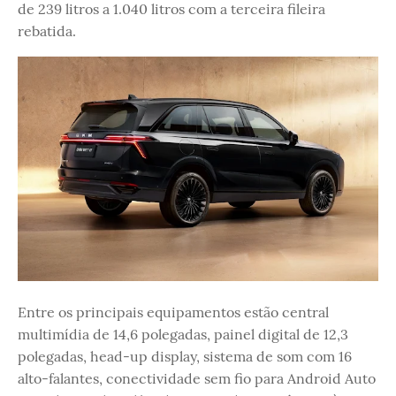
de 239 litros a 1.040 litros com a terceira fileira
rebatida.
Entre os principais equipamentos estão central
multimídia de 14,6 polegadas, painel digital de 12,3
polegadas, head-up display, sistema de som com 16
alto-falantes, conectividade sem fio para Android Auto