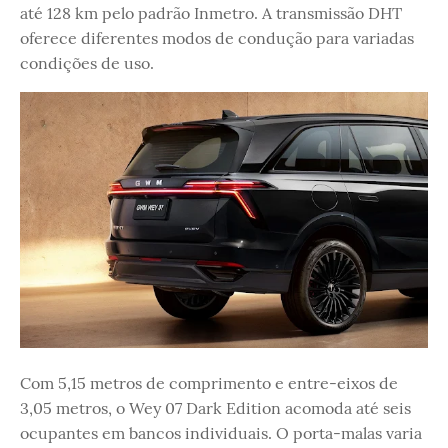
até 128 km pelo padrão Inmetro. A transmissão DHT
oferece diferentes modos de condução para variadas
condições de uso.
Com 5,15 metros de comprimento e entre-eixos de
3,05 metros, o Wey 07 Dark Edition acomoda até seis
ocupantes em bancos individuais. O porta-malas varia