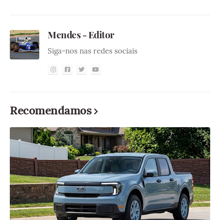
Mendes - Editor
Siga-nos nas redes sociais
Recomendamos