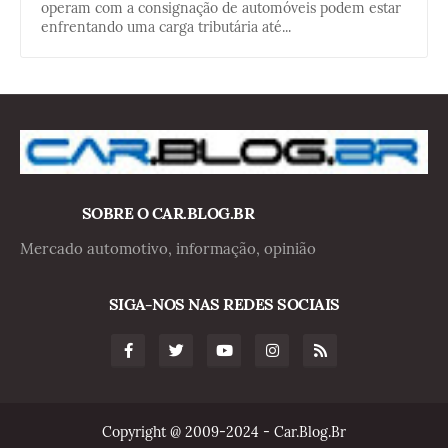
operam com a consignação de automóveis podem estar
enfrentando uma carga tributária até...
SOBRE O CAR.BLOG.BR
Mercado automotivo, informação, opinião
SIGA-NOS NAS REDES SOCIAIS
Copyright @ 2009-2024 - Car.Blog.Br