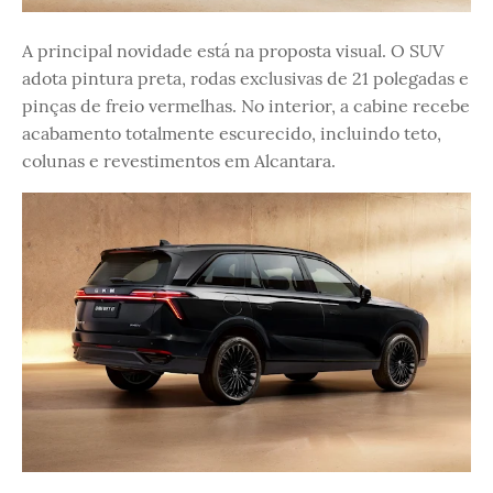
A principal novidade está na proposta visual. O SUV
adota pintura preta, rodas exclusivas de 21 polegadas e
pinças de freio vermelhas. No interior, a cabine recebe
acabamento totalmente escurecido, incluindo teto,
colunas e revestimentos em Alcantara.