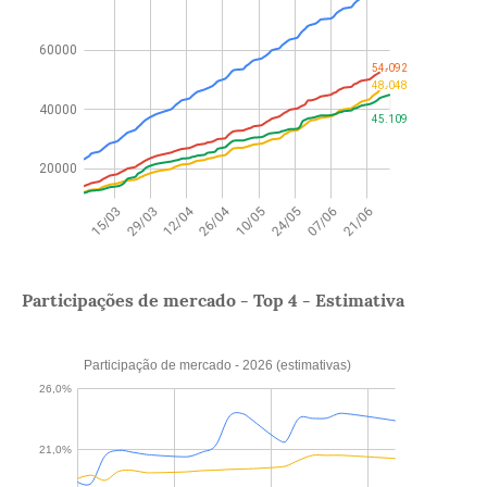
Participações de mercado - Top 4 - Estimativa