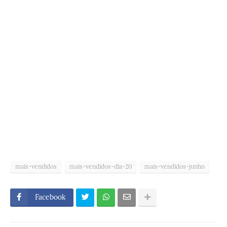
mais-vendidos
mais-vendidos-dia-20
mais-vendidos-junho
Facebook