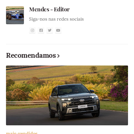
Mendes - Editor
Siga-nos nas redes sociais
Recomendamos
mais-vendidos