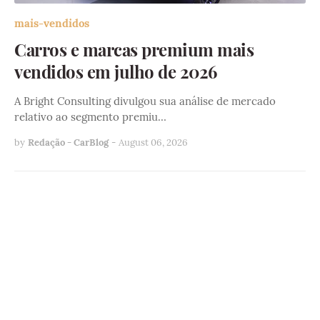
mais-vendidos
Carros e marcas premium mais
vendidos em julho de 2026
A Bright Consulting divulgou sua análise de mercado
relativo ao segmento premiu…
by
Redação - CarBlog
-
August 06, 2026