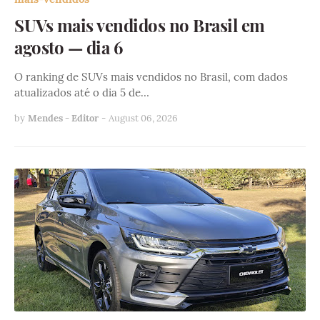
SUVs mais vendidos no Brasil em
agosto — dia 6
O ranking de SUVs mais vendidos no Brasil, com dados
atualizados até o dia 5 de…
by
Mendes - Editor
-
August 06, 2026