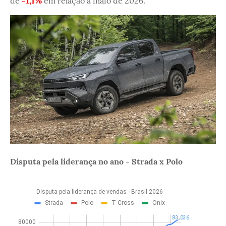
de
-1,1%
em relação a maio de 2026.
Disputa pela liderança no ano - Strada x Polo