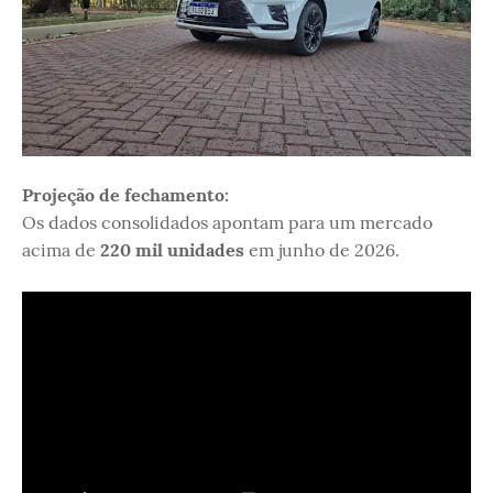
Projeção de fechamento:
Os dados consolidados apontam para um mercado
acima de
220 mil unidades
em junho de 2026.