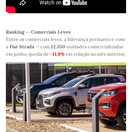
Ranking — Comerciais Leves
Entre os comerciais leves, a liderança permanece com
a
Fiat Strada
— com
12.350
unidades comercializadas
em junho, queda de
-11,8%
em relação ao mês anterior.