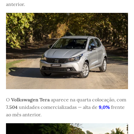
anterior.
O
Volkswagen Tera
aparece na quarta colocação, com
7.504
unidades comercializadas — alta de
9,0%
frente
ao mês anterior.