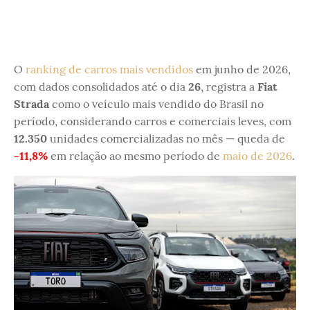
O
ranking de carros mais vendidos
em junho de 2026,
com dados consolidados até o dia
26
, registra a
Fiat
Strada
como o veículo mais vendido do Brasil no
período, considerando carros e comerciais leves, com
12.350
unidades comercializadas no mês — queda de
-11,8%
em relação ao mesmo período de
maio de 2026
.