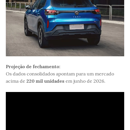
Projeção de fechamento:
Os dados consolidados apontam para um mercado
acima de
220 mil unidades
em junho de 2026.