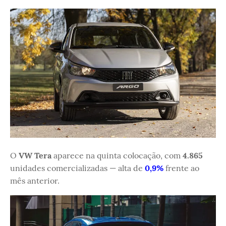
O
VW Tera
aparece na quinta colocação, com
4.865
unidades comercializadas — alta de
0,9%
frente ao
mês anterior.