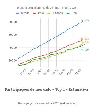
Participações de mercado - Top 4 - Estimativa