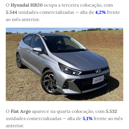
O
Hyundai HB20
ocupa a terceira colocação, com
5.544
unidades comercializadas — alta de
4,2%
frente
ao mês anterior.
O
Fiat Argo
aparece na quarta colocação, com
5.532
unidades comercializadas — alta de
5,1%
frente ao mês
anterior.