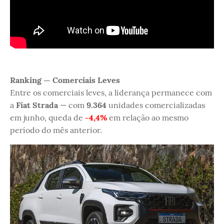
Ranking — Comerciais Leves
Entre os comerciais leves, a liderança permanece com
a
Fiat Strada
— com
9.364
unidades comercializadas
em junho, queda de
-4,4%
em relação ao mesmo
período do mês anterior.