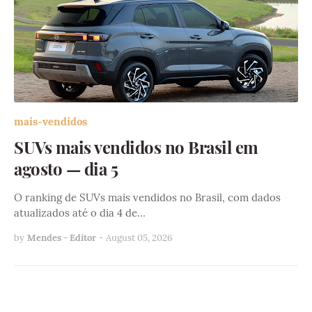
mais-vendidos
SUVs mais vendidos no Brasil em
agosto — dia 5
O ranking de SUVs mais vendidos no Brasil, com dados
atualizados até o dia 4 de…
by
Mendes - Editor
-
August 05, 2026