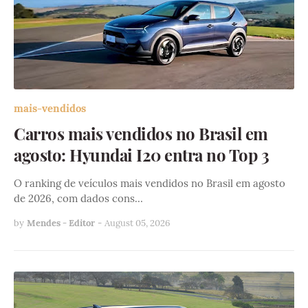
mais-vendidos
Carros mais vendidos no Brasil em
agosto: Hyundai I20 entra no Top 3
O ranking de veículos mais vendidos no Brasil em agosto
de 2026, com dados cons…
by
Mendes - Editor
-
August 05, 2026