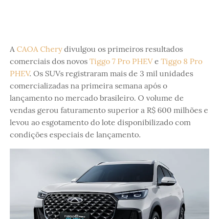
A
CAOA Chery
divulgou os primeiros resultados
comerciais dos novos
Tiggo 7 Pro PHEV
e
Tiggo 8 Pro
PHEV
. Os SUVs registraram mais de 3 mil unidades
comercializadas na primeira semana após o
lançamento no mercado brasileiro. O volume de
vendas gerou faturamento superior a R$ 600 milhões e
levou ao esgotamento do lote disponibilizado com
condições especiais de lançamento.