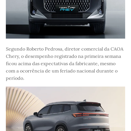
Segundo Roberto Pedrosa, diretor comercial da CAOA
Chery, o desempenho registrado na primeira semana
ficou acima das expectativas da fabricante, mesmo
com a ocorrência de um feriado nacional durante o
período.