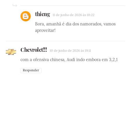
thieng
11 de junho de 2026 às 10:22
Bora, amanhã é dia dos namorados, vamos
aproveitar!
Chevrolet!!!
10 de junho de 2026 às 19:11
com a ofensiva chinesa, Audi indo embora em 3,2,1
Responder