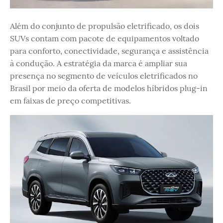
Além do conjunto de propulsão eletrificado, os dois
SUVs contam com pacote de equipamentos voltado
para conforto, conectividade, segurança e assistência
à condução. A estratégia da marca é ampliar sua
presença no segmento de veículos eletrificados no
Brasil por meio da oferta de modelos híbridos plug-in
em faixas de preço competitivas.