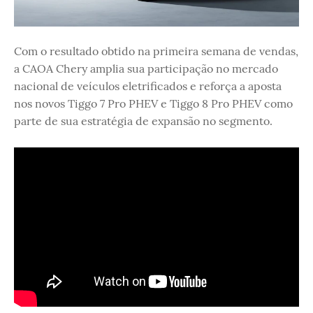
Com o resultado obtido na primeira semana de vendas,
a CAOA Chery amplia sua participação no mercado
nacional de veículos eletrificados e reforça a aposta
nos novos Tiggo 7 Pro PHEV e Tiggo 8 Pro PHEV como
parte de sua estratégia de expansão no segmento.