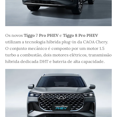
Os novos
Tiggo 7 Pro PHEV
e
Tiggo 8 Pro PHEV
utilizam a tecnologia híbrida plug-in da CAOA Chery.
O conjunto mecânico é composto por um motor 1.5
turbo a combustão, dois motores elétricos, transmissão
híbrida dedicada DHT e bateria de alta capacidade.