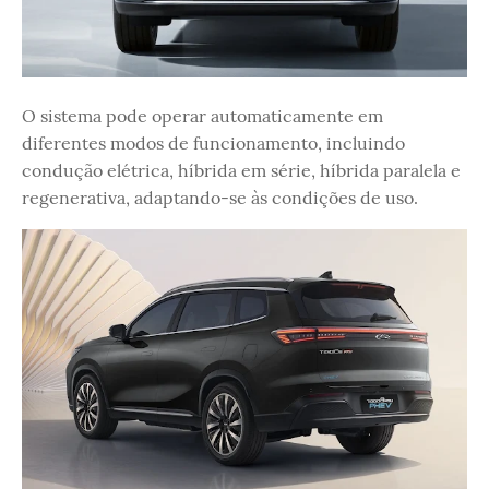
O sistema pode operar automaticamente em
diferentes modos de funcionamento, incluindo
condução elétrica, híbrida em série, híbrida paralela e
regenerativa, adaptando-se às condições de uso.