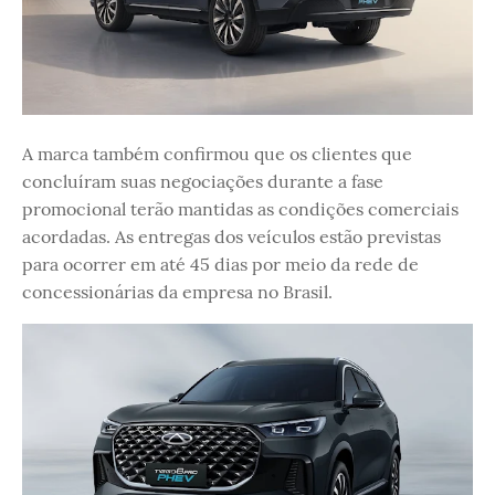
A marca também confirmou que os clientes que
concluíram suas negociações durante a fase
promocional terão mantidas as condições comerciais
acordadas. As entregas dos veículos estão previstas
para ocorrer em até 45 dias por meio da rede de
concessionárias da empresa no Brasil.