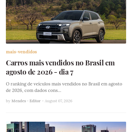
mais-vendidos
Carros mais vendidos no Brasil em
agosto de 2026 - dia 7
O ranking de veículos mais vendidos no Brasil em agosto
de 2026, com dados cons…
by
Mendes - Editor
-
August 07, 2026