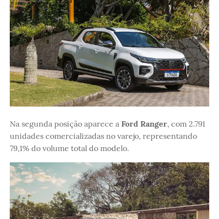
Na segunda posição aparece a
Ford Ranger
, com 2.791
unidades comercializadas no varejo, representando
79,1% do volume total do modelo.