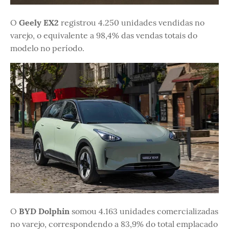
O
Geely EX2
registrou 4.250 unidades vendidas no
varejo, o equivalente a 98,4% das vendas totais do
modelo no período.
O
BYD Dolphin
somou 4.163 unidades comercializadas
no varejo, correspondendo a 83,9% do total emplacado