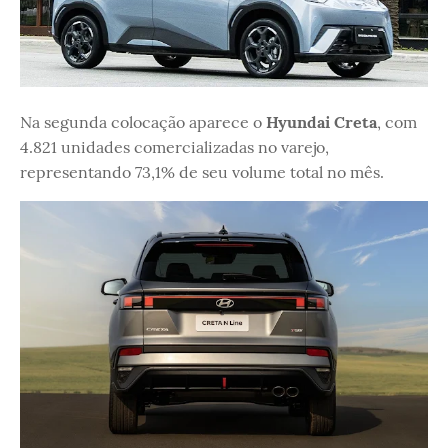
Na segunda colocação aparece o
Hyundai Creta
, com
4.821 unidades comercializadas no varejo,
representando 73,1% de seu volume total no mês.