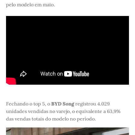
pelo modelo em maio.
Fechando o top 5, o
BYD Song
registrou 4.029
unidades vendidas no varejo, o equivalente a 63,9%
das vendas totais do modelo no período.