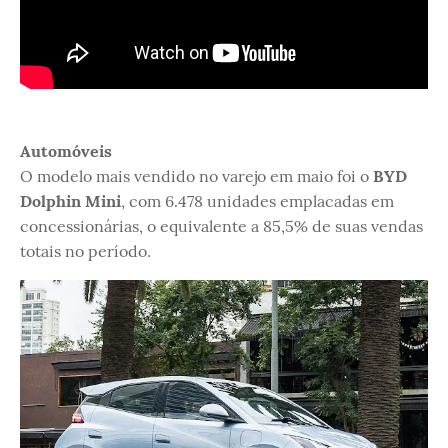
Automóveis
O modelo mais vendido no varejo em maio foi o
BYD
Dolphin Mini
, com 6.478 unidades emplacadas em
concessionárias, o equivalente a 85,5% de suas vendas
totais no período.