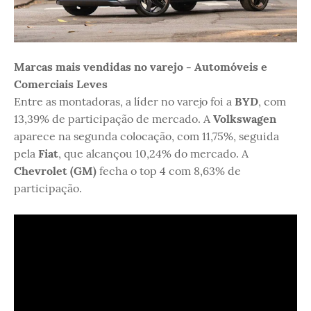
Marcas mais vendidas no varejo - Automóveis e
Comerciais Leves
Entre as montadoras, a líder no varejo foi a
BYD
, com
13,39% de participação de mercado. A
Volkswagen
aparece na segunda colocação, com 11,75%, seguida
pela
Fiat
, que alcançou 10,24% do mercado. A
Chevrolet (GM)
fecha o top 4 com 8,63% de
participação.