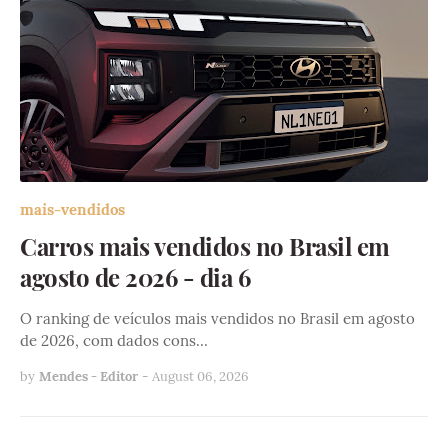
mais-vendidos
Carros mais vendidos no Brasil em
agosto de 2026 - dia 6
O ranking de veículos mais vendidos no Brasil em agosto
de 2026, com dados cons…
by
Mendes - Editor
-
August 06, 2026