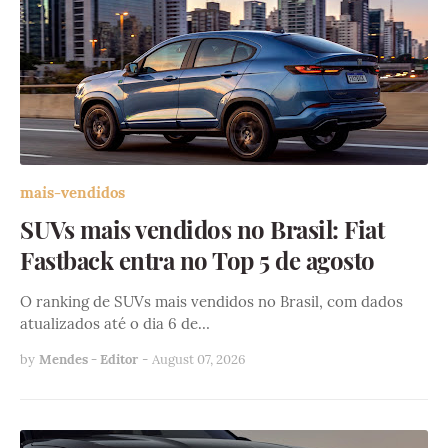
mais-vendidos
SUVs mais vendidos no Brasil: Fiat
Fastback entra no Top 5 de agosto
O ranking de SUVs mais vendidos no Brasil, com dados
atualizados até o dia 6 de…
by
Mendes - Editor
-
August 07, 2026