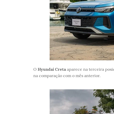
O
Hyundai Creta
aparece na terceira pos
na comparação com o mês anterior.