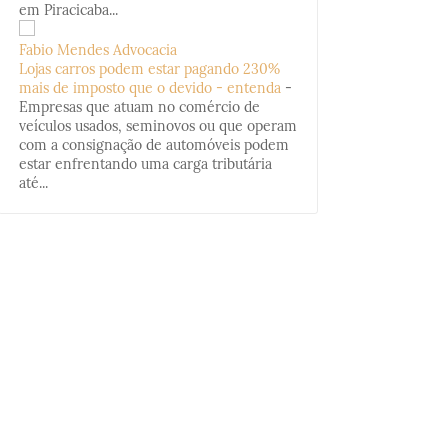
em Piracicaba...
Fabio Mendes Advocacia
Lojas carros podem estar pagando 230%
mais de imposto que o devido - entenda
-
Empresas que atuam no comércio de
veículos usados, seminovos ou que operam
com a consignação de automóveis podem
estar enfrentando uma carga tributária
até...