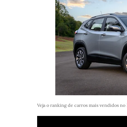
Veja o ranking de carros mais vendidos no 