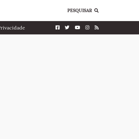
PESQUISAR
Privacidade