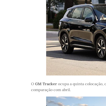
O
GM Tracker
ocupa a quinta colocação,
comparação com abril.