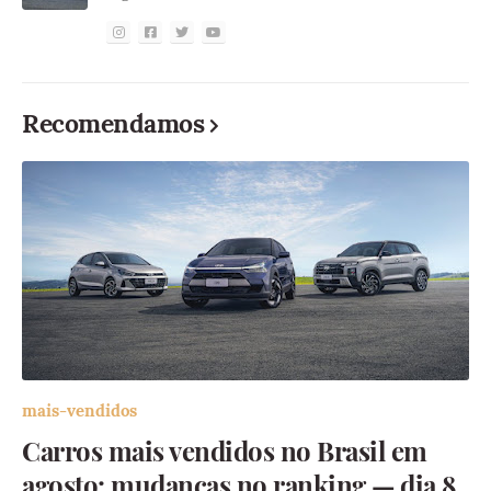
Recomendamos
mais-vendidos
Carros mais vendidos no Brasil em
agosto: mudanças no ranking — dia 8