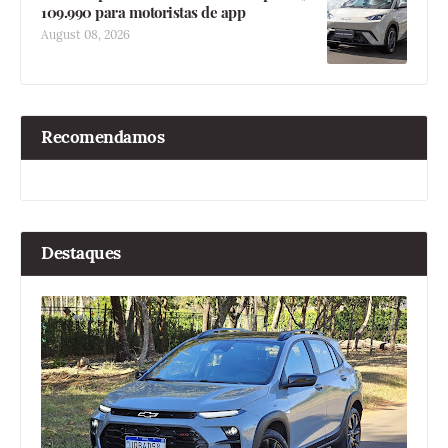
109.990 para motoristas de app
August 08, 2026
Recomendamos
Destaques