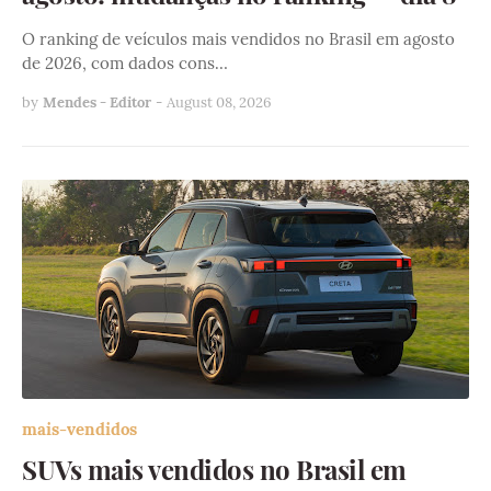
O ranking de veículos mais vendidos no Brasil em agosto
de 2026, com dados cons…
by
Mendes - Editor
-
August 08, 2026
mais-vendidos
SUVs mais vendidos no Brasil em