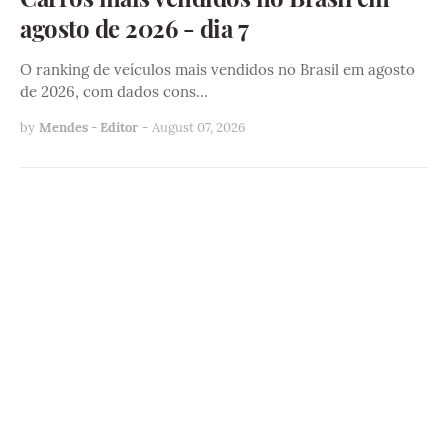
agosto de 2026 - dia 7
O ranking de veículos mais vendidos no Brasil em agosto
de 2026, com dados cons…
by
Mendes - Editor
-
August 07, 2026