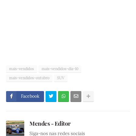
mais-vendidos
mais-vendidos-dia-10
mais-vendidos-outubro
SUV
Facebook
Mendes - Editor
Siga-nos nas redes sociais