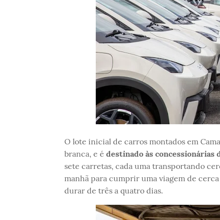
O lote inicial de carros montados em Cama
branca, e é
destinado às concessionárias 
sete carretas, cada uma transportando cer
manhã para cumprir uma viagem de cerca de
durar de três a quatro dias.