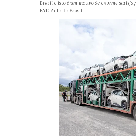
Brasil e isto é um motivo de enorme satisf
BYD Auto do Brasil.