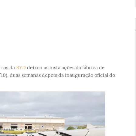
rros da
BYD
deixou as instalações da fábrica de
/10), duas semanas depois da inauguração oficial do