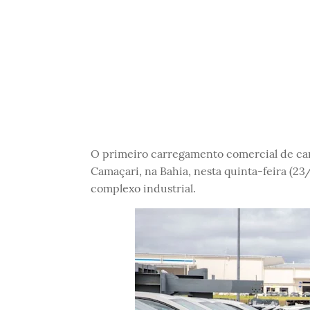
O primeiro carregamento comercial de ca
Camaçari, na Bahia, nesta quinta-feira (23
complexo industrial.