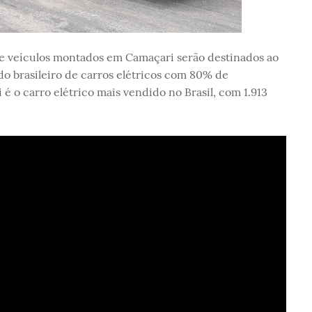
e veículos montados em Camaçari serão destinados ao
o brasileiro de carros elétricos com 80% de
é o carro elétrico mais vendido no Brasil, com 1.913