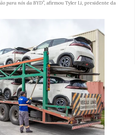
ação para nós da BYD
”, afirmou Tyler Li, presidente da