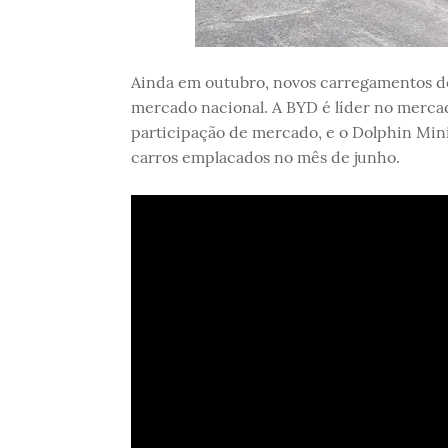
Ainda em outubro, novos carregamentos d
mercado nacional. A BYD é líder no mercad
participação de mercado, e o Dolphin Mini 
carros emplacados no mês de junho.