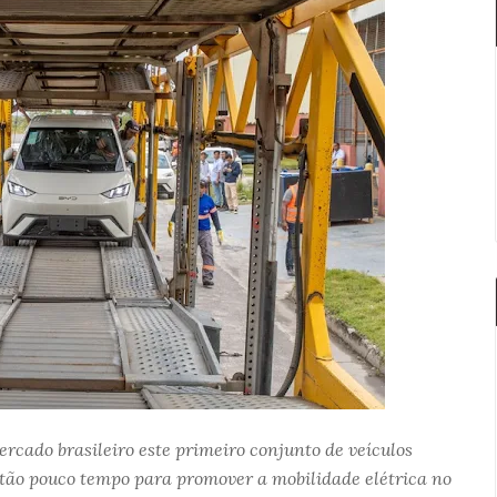
rcado brasileiro este primeiro conjunto de veículos
ão pouco tempo para promover a mobilidade elétrica no