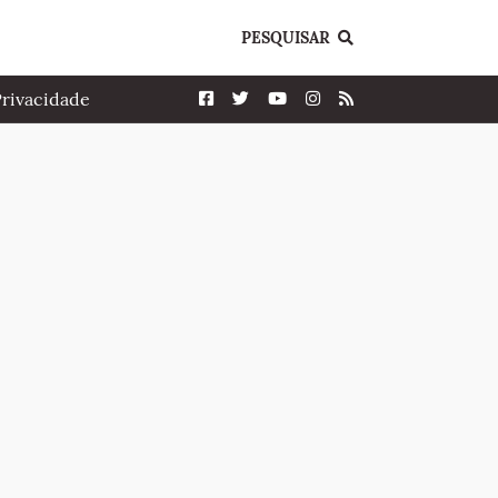
PESQUISAR
Privacidade