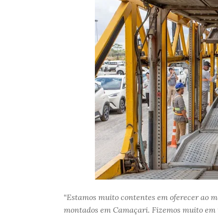
Estamos muito contentes em oferecer ao me
“
montados em Camaçari. Fizemos muito em t