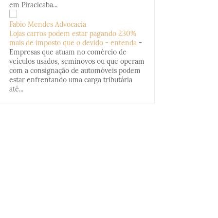
em Piracicaba...
Fabio Mendes Advocacia
Lojas carros podem estar pagando 230%
mais de imposto que o devido - entenda
-
Empresas que atuam no comércio de
veículos usados, seminovos ou que operam
com a consignação de automóveis podem
estar enfrentando uma carga tributária
até...