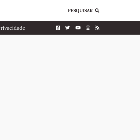
PESQUISAR
Privacidade