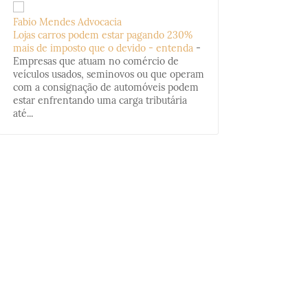
Fabio Mendes Advocacia
Lojas carros podem estar pagando 230%
mais de imposto que o devido - entenda
-
Empresas que atuam no comércio de
veículos usados, seminovos ou que operam
com a consignação de automóveis podem
estar enfrentando uma carga tributária
até...