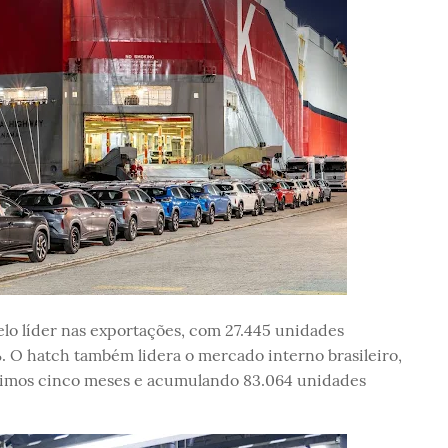
lo líder nas exportações, com 27.445 unidades
%. O hatch também lidera o mercado interno brasileiro,
ltimos cinco meses e acumulando 83.064 unidades