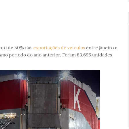
nto de 50% nas
exportações de veículos
entre janeiro e
mo período do ano anterior. Foram 83.696 unidades