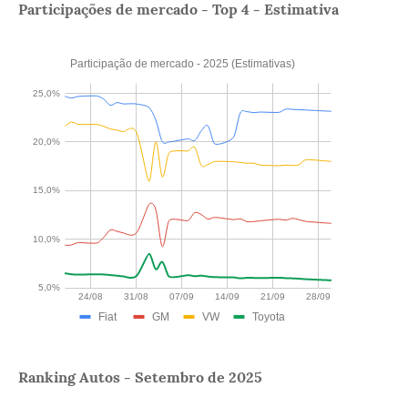
Participações de mercado - Top 4 - Estimativa
Ranking Autos - Setembro de 2025