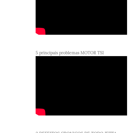
5 principais problemas MOTOR TSI