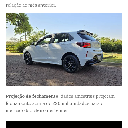
relação ao mês anterior.
Projeção de fechamento
: dados amostrais projetam
fechamento acima de 220 mil unidades para o
mercado brasileiro neste mês.