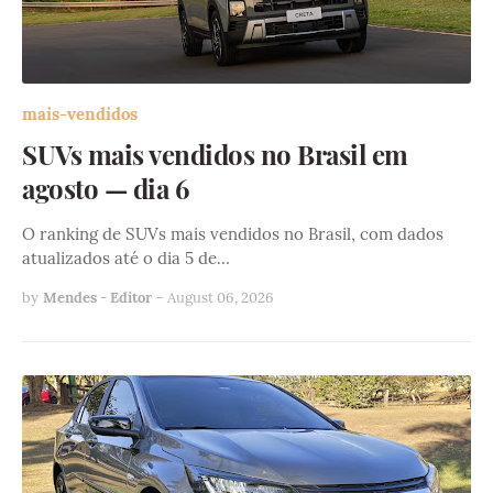
mais-vendidos
SUVs mais vendidos no Brasil em
agosto — dia 6
O ranking de SUVs mais vendidos no Brasil, com dados
atualizados até o dia 5 de…
by
Mendes - Editor
-
August 06, 2026