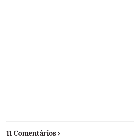
11 Comentários