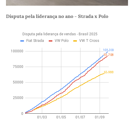
Disputa pela liderança no ano - Strada x Polo