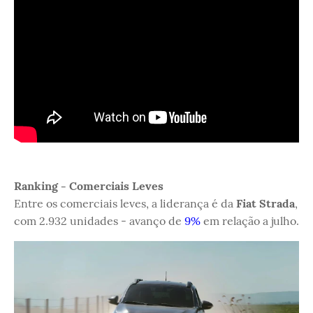
Ranking - Comerciais Leves
Entre os comerciais leves, a liderança é da
Fiat Strada
,
com 2.932 unidades - avanço de
9%
em relação a julho.