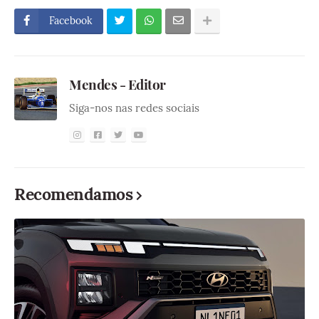
Facebook
Mendes - Editor
Siga-nos nas redes sociais
Recomendamos