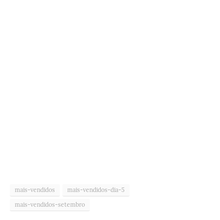
mais-vendidos
mais-vendidos-dia-5
mais-vendidos-setembro