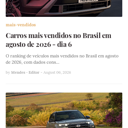
mais-vendidos
Carros mais vendidos no Brasil em
agosto de 2026 - dia 6
O ranking de veículos mais vendidos no Brasil em agosto
de 2026, com dados cons…
by
Mendes - Editor
-
August 06, 2026