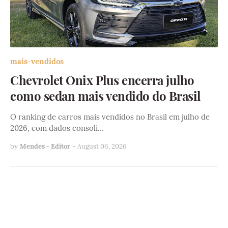
mais-vendidos
Chevrolet Onix Plus encerra julho
como sedan mais vendido do Brasil
O ranking de carros mais vendidos no Brasil em julho de
2026, com dados consoli…
by
Mendes - Editor
-
August 06, 2026