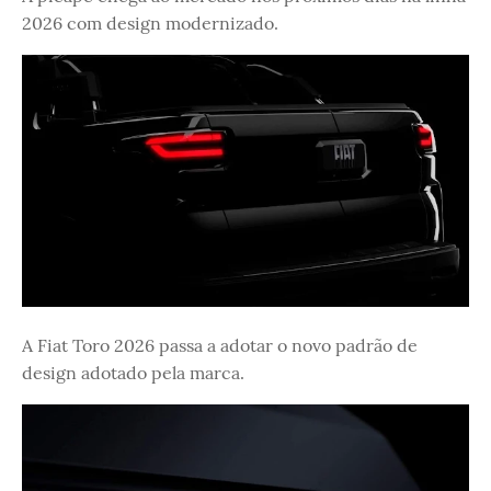
2026 com design modernizado.
A Fiat Toro 2026 passa a adotar o novo padrão de
design adotado pela marca.