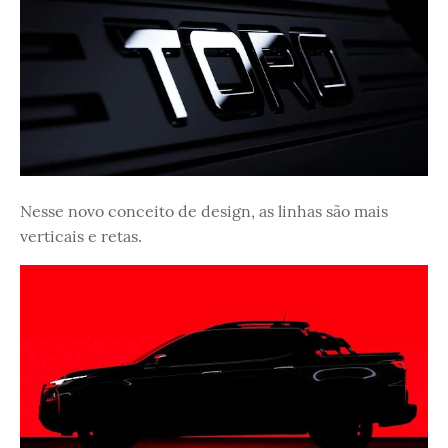
Nesse novo conceito de design, as linhas são mais
verticais e retas.