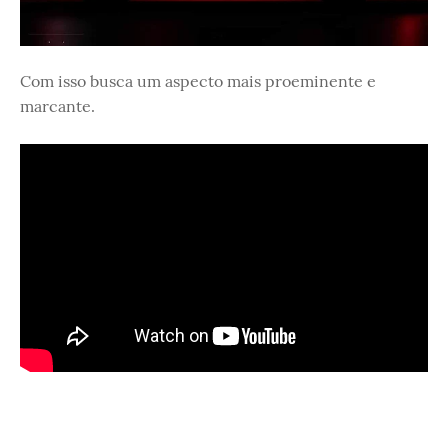
Com isso busca um aspecto mais proeminente e
marcante.