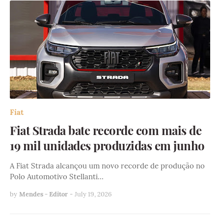
Fiat
Fiat Strada bate recorde com mais de
19 mil unidades produzidas em junho
A Fiat Strada alcançou um novo recorde de produção no
Polo Automotivo Stellanti…
by
Mendes - Editor
-
July 19, 2026