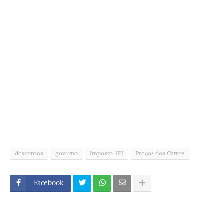
descontos
governo
Imposto-IPI
Preços dos Carros
Facebook