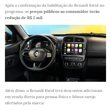
Após a confirmação da habilitação do Renault Kwid no
programa, os
preços públicos ao consumidor terão
redução de R$ 2 mil
.
Além disso, o Renault Kwid terá descontos adicionais
em venda direta para pessoa física e bônus varejo
ofertados pela marca: