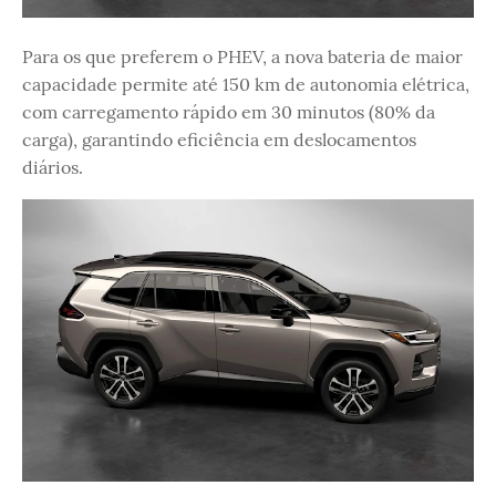
Para os que preferem o PHEV, a nova bateria de maior
capacidade permite até 150 km de autonomia elétrica,
com carregamento rápido em 30 minutos (80% da
carga), garantindo eficiência em deslocamentos
diários.