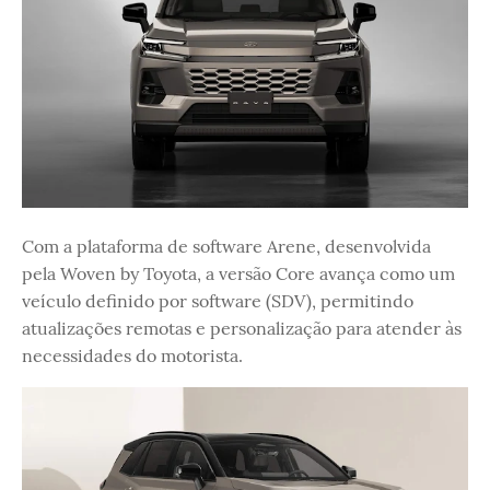
Com a plataforma de software Arene, desenvolvida
pela Woven by Toyota, a versão Core avança como um
veículo definido por software (SDV), permitindo
atualizações remotas e personalização para atender às
necessidades do motorista.