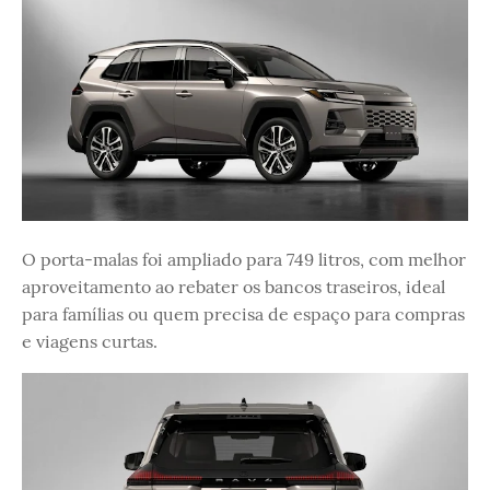
O porta-malas foi ampliado para 749 litros, com melhor
aproveitamento ao rebater os bancos traseiros, ideal
para famílias ou quem precisa de espaço para compras
e viagens curtas.