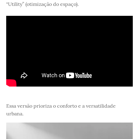
“Utility” (otimização do espaço).
Essa versão prioriza o conforto e a versatilidade
urbana.