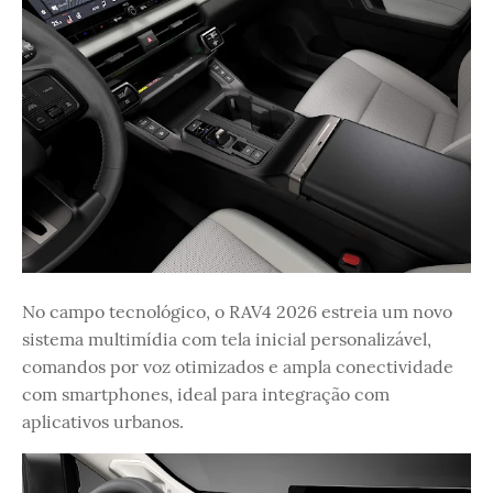
No campo tecnológico, o RAV4 2026 estreia um novo
sistema multimídia com tela inicial personalizável,
comandos por voz otimizados e ampla conectividade
com smartphones, ideal para integração com
aplicativos urbanos.