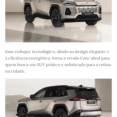
Esse enfoque tecnológico, aliado ao design elegante e
à eficiência energética, torna a versão Core ideal para
quem busca um SUV prático e sofisticado para a rotina
na cidade.