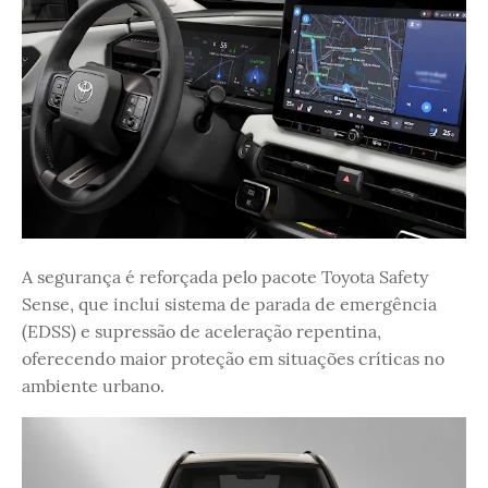
A segurança é reforçada pelo pacote Toyota Safety
Sense, que inclui sistema de parada de emergência
(EDSS) e supressão de aceleração repentina,
oferecendo maior proteção em situações críticas no
ambiente urbano.