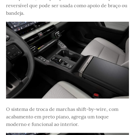
reversível que pode ser usada como apoio de braço ou
bandeja.
O sistema de troca de marchas shift-by-wire, com
acabamento em preto piano, agrega um toque
moderno e funcional ao interior.