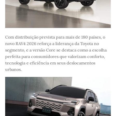
Com distribuição prevista para mais de 180 países, o
novo RAV4 2026 reforça a liderança da Toyota no
segmento, e a versão Core se destaca como a escolha
perfeita para consumidores que valorizam conforto,
tecnologia e eficiência em seus deslocamentos
urbanos.