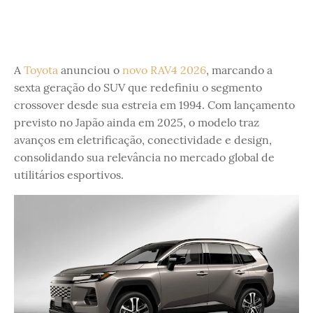
A
Toyota
anunciou o
novo RAV4 2026
, marcando a
sexta geração do SUV que redefiniu o segmento
crossover desde sua estreia em 1994. Com lançamento
previsto no Japão ainda em 2025, o modelo traz
avanços em eletrificação, conectividade e design,
consolidando sua relevância no mercado global de
utilitários esportivos.