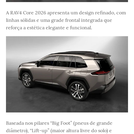
A RAV4 Core 2026 apresenta um design refinado, com
linhas sólidas e uma grade frontal integrada que
reforça a estética elegante e funcional.
Baseada nos pilares “Big Foot” (pneus de grande
diâmetro), “Lift-up” (maior altura livre do solo) e