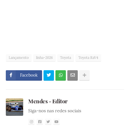
Lançamento
linha-2026
Toyota
Toyota RaV4
Facebook
Mendes - Editor
Siga-nos nas redes sociais