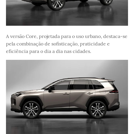
A versão Core, projetada para o uso urbano, destaca-se
pela combinação de sofisticação, praticidade e
eficiência para o dia a dia nas cidades.