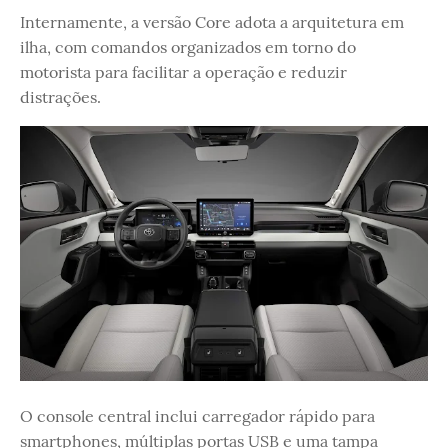
Internamente, a versão Core adota a arquitetura em
ilha, com comandos organizados em torno do
motorista para facilitar a operação e reduzir
distrações.
O console central inclui carregador rápido para
smartphones, múltiplas portas USB e uma tampa