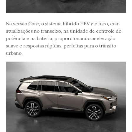
Na versão Core, o sistema híbrido HEV é o foco, com
atualizações no transeixo, na unidade de controle de
potência e na bateria, proporcionando aceleração
suave e respostas rápidas, perfeitas para o trânsito
urbano.