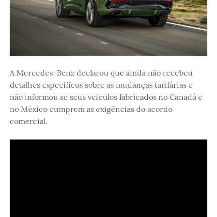
A Mercedes-Benz declarou que ainda não recebeu
detalhes específicos sobre as mudanças tarifárias e
não informou se seus veículos fabricados no Canadá e
no México cumprem as exigências do acordo
comercial.