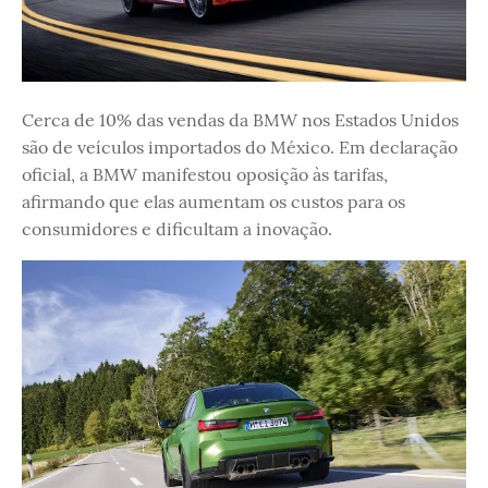
Cerca de 10% das vendas da BMW nos Estados Unidos
são de veículos importados do México. Em declaração
oficial, a BMW manifestou oposição às tarifas,
afirmando que elas aumentam os custos para os
consumidores e dificultam a inovação.