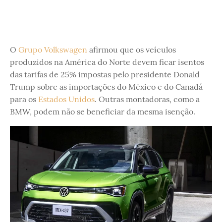
O
Grupo Volkswagen
afirmou que os veículos
produzidos na América do Norte devem ficar isentos
das tarifas de 25% impostas pelo presidente Donald
Trump sobre as importações do México e do Canadá
para os
Estados Unidos
. Outras montadoras, como a
BMW, podem não se beneficiar da mesma isenção.