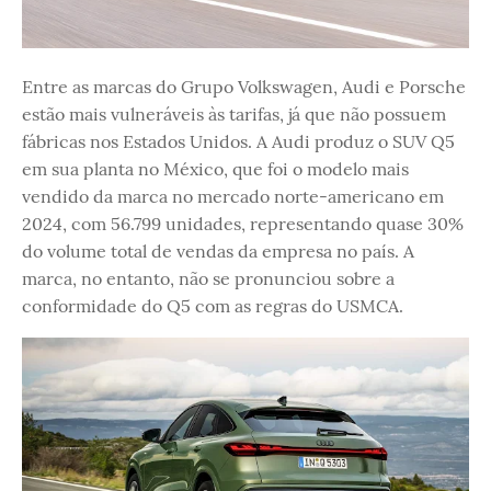
Entre as marcas do Grupo Volkswagen, Audi e Porsche
estão mais vulneráveis às tarifas, já que não possuem
fábricas nos Estados Unidos. A Audi produz o SUV Q5
em sua planta no México, que foi o modelo mais
vendido da marca no mercado norte-americano em
2024, com 56.799 unidades, representando quase 30%
do volume total de vendas da empresa no país. A
marca, no entanto, não se pronunciou sobre a
conformidade do Q5 com as regras do USMCA.