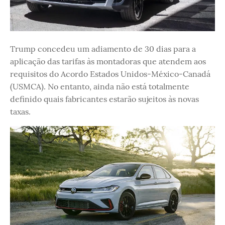
Trump concedeu um adiamento de 30 dias para a
aplicação das tarifas às montadoras que atendem aos
requisitos do Acordo Estados Unidos-México-Canadá
(USMCA). No entanto, ainda não está totalmente
definido quais fabricantes estarão sujeitos às novas
taxas.