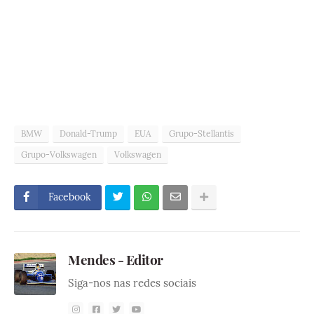
BMW
Donald-Trump
EUA
Grupo-Stellantis
Grupo-Volkswagen
Volkswagen
Facebook
Mendes - Editor
Siga-nos nas redes sociais