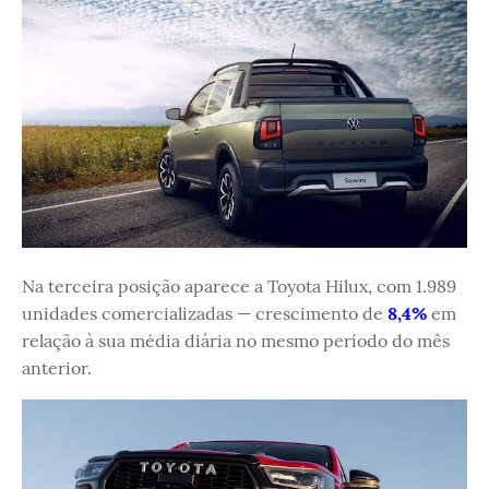
Na terceira posição aparece a Toyota Hilux, com 1.989
unidades comercializadas — crescimento de
8,4%
em
relação à sua média diária no mesmo período do mês
anterior.