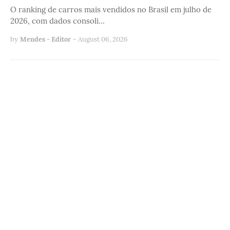
O ranking de carros mais vendidos no Brasil em julho de
2026, com dados consoli…
by
Mendes - Editor
-
August 06, 2026