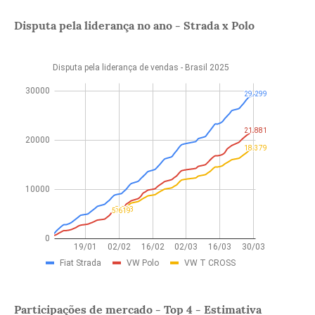
Disputa pela liderança no ano - Strada x Polo
Participações de mercado - Top 4 - Estimativa