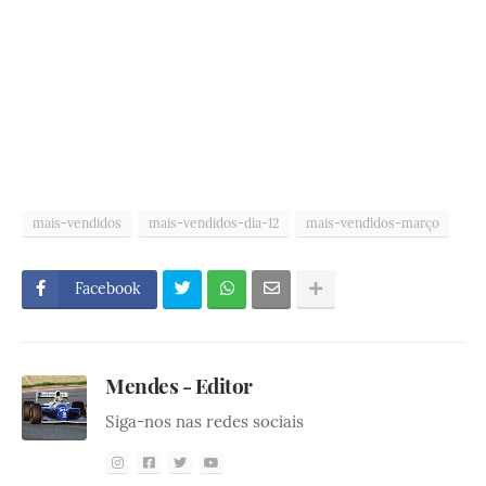
mais-vendidos
mais-vendidos-dia-12
mais-vendidos-março
Facebook
Mendes - Editor
Siga-nos nas redes sociais