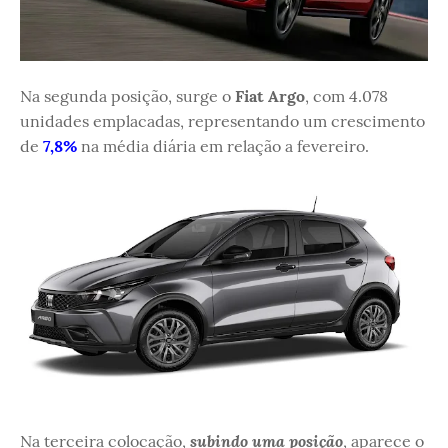
Na segunda posição, surge o
Fiat Argo
, com 4.078
unidades emplacadas, representando um crescimento
de
7,8%
na média diária em relação a fevereiro.
subindo uma posição
Na terceira colocação,
, aparece o