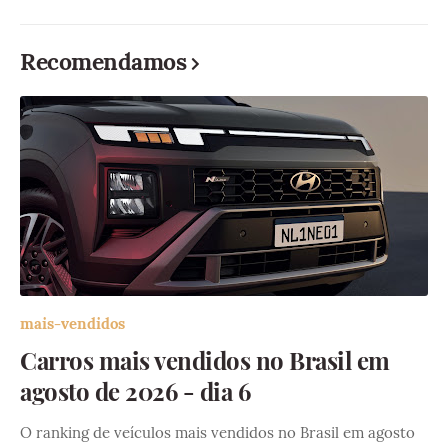
Recomendamos
mais-vendidos
Carros mais vendidos no Brasil em
agosto de 2026 - dia 6
O ranking de veículos mais vendidos no Brasil em agosto