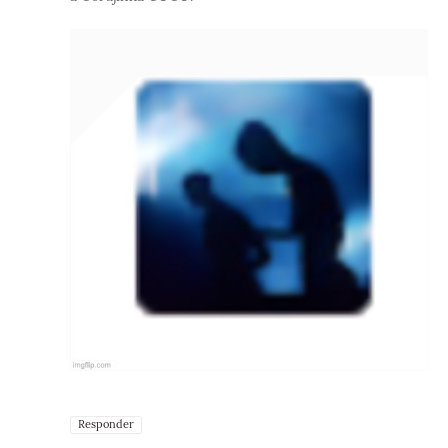
Responder