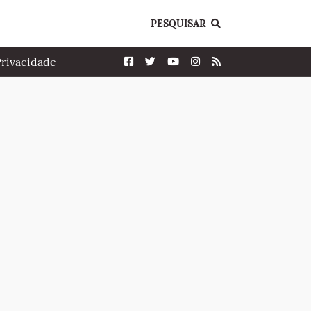
PESQUISAR
Privacidade