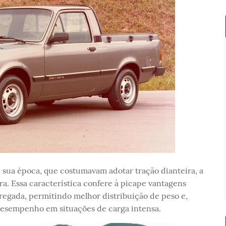
sua época, que costumavam adotar tração dianteira, a
ra. Essa característica confere à picape vantagens
egada, permitindo melhor distribuição de peso e,
desempenho em situações de carga intensa.