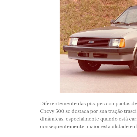
Diferentemente das picapes compactas de 
Chevy 500 se destaca por sua tração trasei
dinâmicas, especialmente quando está carr
consequentemente, maior estabilidade e 