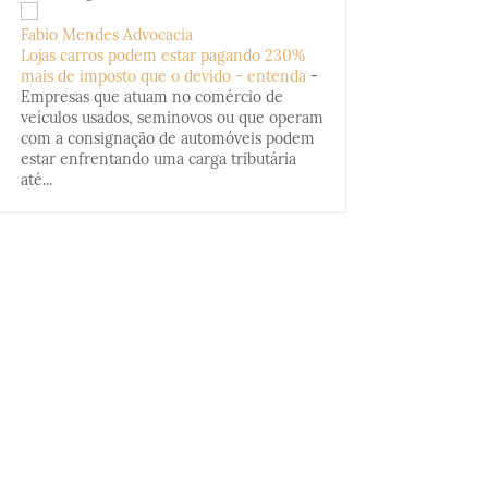
Fabio Mendes Advocacia
Lojas carros podem estar pagando 230%
mais de imposto que o devido - entenda
-
Empresas que atuam no comércio de
veículos usados, seminovos ou que operam
com a consignação de automóveis podem
estar enfrentando uma carga tributária
até...