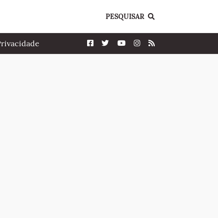
PESQUISAR
Privacidade