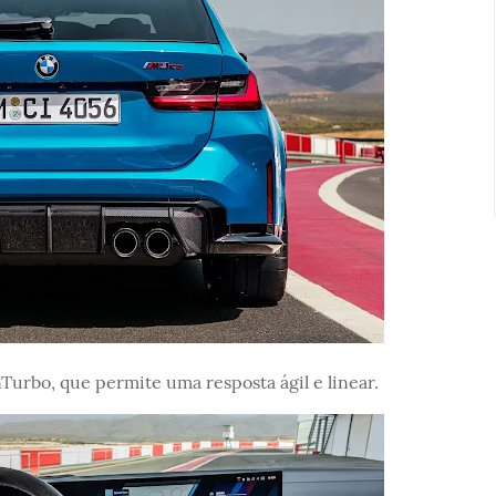
urbo, que permite uma resposta ágil e linear.