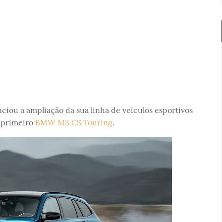
ciou a ampliação da sua linha de veículos esportivos
 primeiro
BMW M3 CS Touring
.