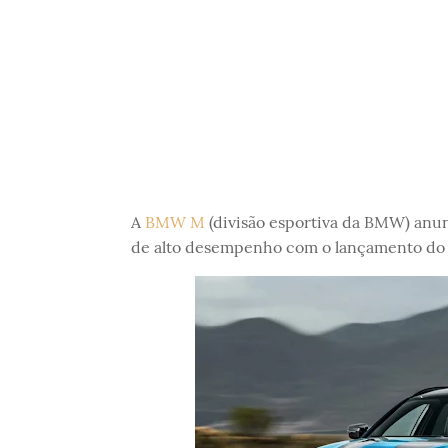
A
BMW M
(divisão esportiva da BMW) anun
de alto desempenho com o lançamento do