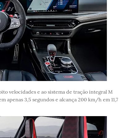
to velocidades e ao sistema de tração integral M
 em apenas 3,5 segundos e alcança 200 km/h em 11,7