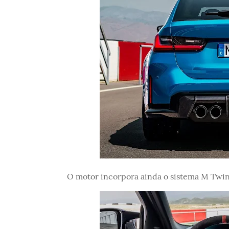
O motor incorpora ainda o sistema M TwinT