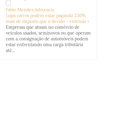
Fabio Mendes Advocacia
Lojas carros podem estar pagando 230%
mais de imposto que o devido - entenda
-
Empresas que atuam no comércio de
veículos usados, seminovos ou que operam
com a consignação de automóveis podem
estar enfrentando uma carga tributária
até...