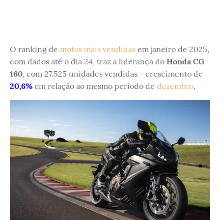
O ranking de
motos mais vendidas
em janeiro de 2025,
com dados até o dia 24, traz a liderança do
Honda CG
160
, com 27.525 unidades vendidas - crescimento de
20,6%
em relação ao mesmo período de
dezembro
.