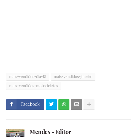
mais-vendidos-dia-18
mais-vendidos-janeiro
mais-vendidos-motocicletas
Facebook
Mendes - Editor