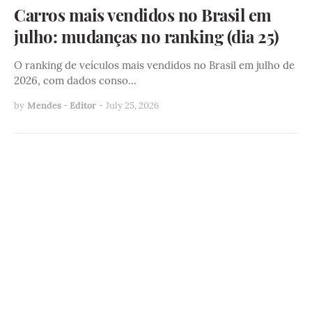
Carros mais vendidos no Brasil em
julho: mudanças no ranking (dia 25)
O ranking de veículos mais vendidos no Brasil em julho de
2026, com dados conso…
by
Mendes - Editor
-
July 25, 2026