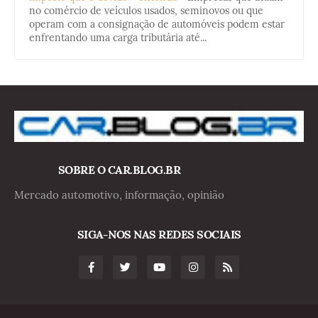
no comércio de veículos usados, seminovos ou que
operam com a consignação de automóveis podem estar
enfrentando uma carga tributária até...
SOBRE O CAR.BLOG.BR
Mercado automotivo, informação, opinião
SIGA-NOS NAS REDES SOCIAIS