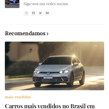
Siga-nos nas redes sociais
Recomendamos
mais-vendidos
Carros mais vendidos no Brasil em