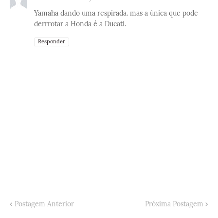
Yamaha dando uma respirada. mas a única que pode
derrrotar a Honda é a Ducati.
Responder
Postagem Anterior
Próxima Postagem