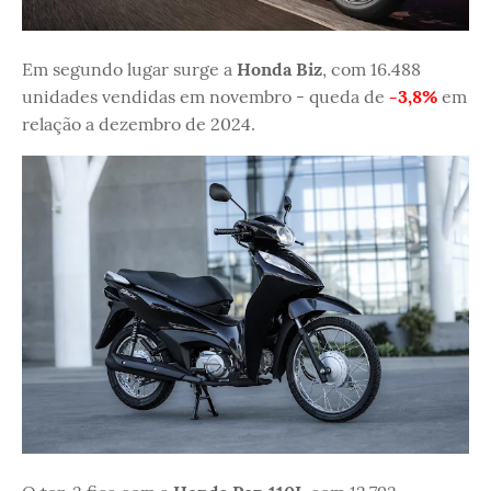
Em segundo lugar surge a
Honda Biz
, com 16.488
unidades vendidas em novembro - queda de
-3,8%
em
relação a dezembro de 2024.