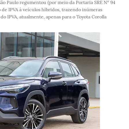
São Paulo regumentou (por meio da Portaria SRE Nº 94
de IPVA à veículos híbridos, trazendo inúmeras
do IPVA, atualmente, apenas para o Toyota Corolla