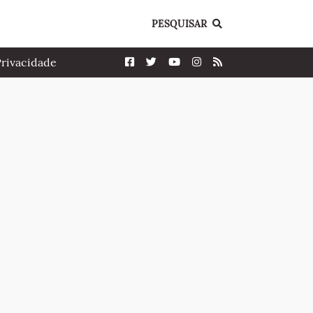
PESQUISAR
Privacidade