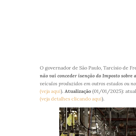
O governador de São Paulo, Tarcísio de Frei
não vai conceder isenção do Imposto sobre 
veículos produzidos em outros estados ou no
(veja aqui
).
Atualização
(01/01/2025): atual
(veja detalhes clicando aqui
).