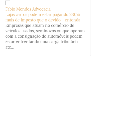
Fabio Mendes Advocacia
Lojas carros podem estar pagando 230%
mais de imposto que o devido - entenda
-
Empresas que atuam no comércio de
veículos usados, seminovos ou que operam
com a consignação de automóveis podem
estar enfrentando uma carga tributária
até...