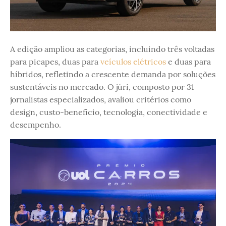
A edição ampliou as categorias, incluindo três voltadas
para picapes, duas para
veículos elétricos
e duas para
híbridos, refletindo a crescente demanda por soluções
sustentáveis no mercado. O júri, composto por 31
jornalistas especializados, avaliou critérios como
design, custo-benefício, tecnologia, conectividade e
desempenho.