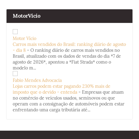
MotorVicio
Motor Vício
Carros mais vendidos do Brasil: ranking diário de agosto
- dia 8
-
O ranking diário de carros mais vendidos no
Brasil, atualizado com os dados de vendas do dia *7 de
agosto de 2026*, apontou a *Fiat Strada* como o
modelo m...
Fabio Mendes Advocacia
Lojas carros podem estar pagando 230% mais de
imposto que o devido - entenda
-
Empresas que atuam
no comércio de veículos usados, seminovos ou que
operam com a consignação de automóveis podem estar
enfrentando uma carga tributária até...