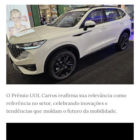
O Prêmio UOL Carros reafirma sua relevância como
referência no setor, celebrando inovações e
tendências que moldam o futuro da mobilidade.