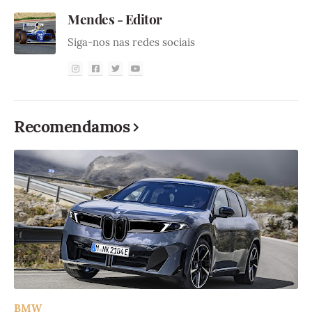
Mendes - Editor
Siga-nos nas redes sociais
Recomendamos
BMW