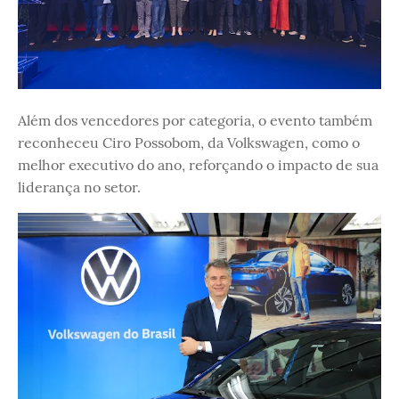
Além dos vencedores por categoria, o evento também
reconheceu Ciro Possobom, da Volkswagen, como o
melhor executivo do ano, reforçando o impacto de sua
liderança no setor.