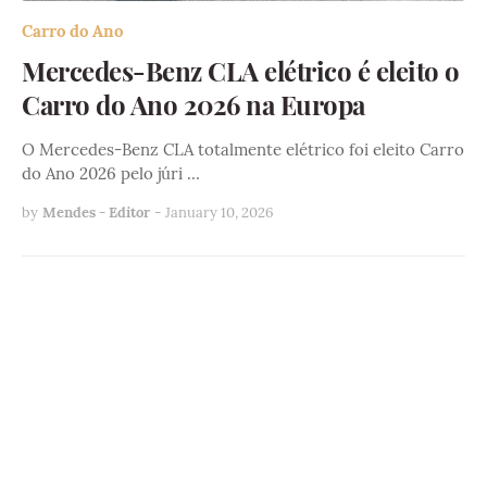
Carro do Ano
Mercedes-Benz CLA elétrico é eleito o
Carro do Ano 2026 na Europa
O Mercedes-Benz CLA totalmente elétrico foi eleito Carro
do Ano 2026 pelo júri …
by
Mendes - Editor
-
January 10, 2026