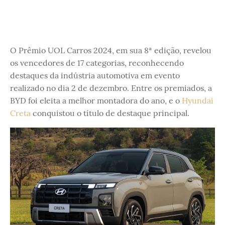
O Prêmio UOL Carros 2024, em sua 8ª edição, revelou
os vencedores de 17 categorias, reconhecendo
destaques da indústria automotiva em evento
realizado no dia 2 de dezembro. Entre os premiados, a
BYD foi eleita a melhor montadora do ano, e o
Hyundai
Creta
conquistou o título de destaque principal.