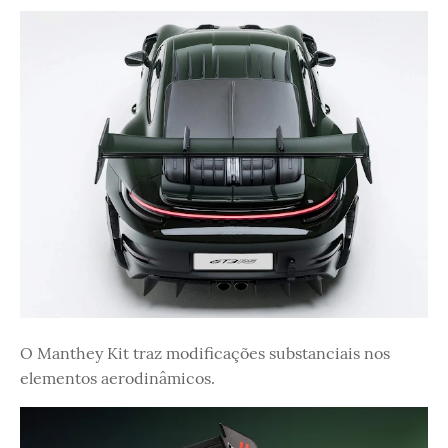
O Manthey Kit traz modificações substanciais nos
elementos aerodinâmicos.