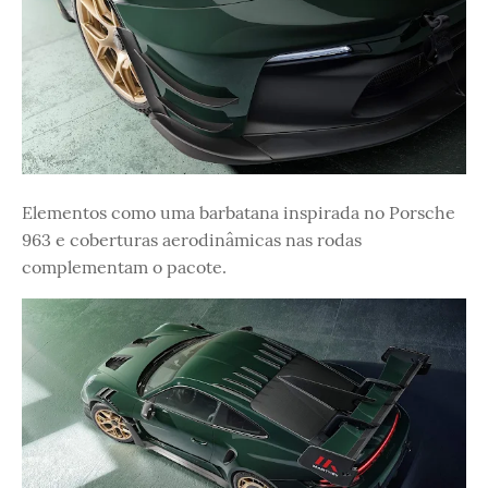
Elementos como uma barbatana inspirada no Porsche
963 e coberturas aerodinâmicas nas rodas
complementam o pacote.