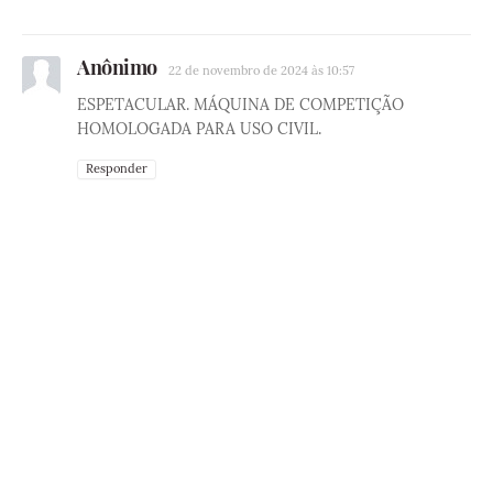
Anônimo
22 de novembro de 2024 às 10:57
ESPETACULAR. MÁQUINA DE COMPETIÇÃO
HOMOLOGADA PARA USO CIVIL.
Responder