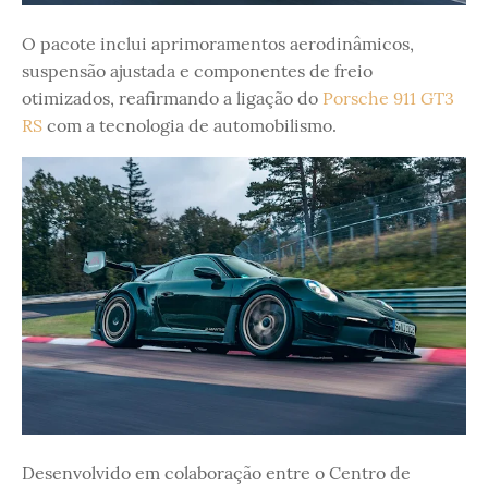
O pacote inclui aprimoramentos aerodinâmicos,
suspensão ajustada e componentes de freio
otimizados, reafirmando a ligação do
Porsche 911 GT3
RS
com a tecnologia de automobilismo.
Desenvolvido em colaboração entre o Centro de