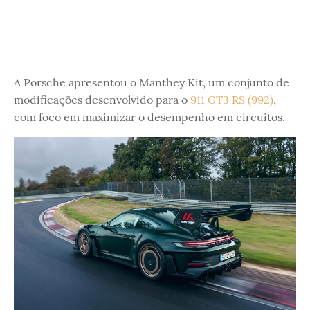
A Porsche apresentou o Manthey Kit, um conjunto de
modificações desenvolvido para o
911 GT3 RS (992)
,
com foco em maximizar o desempenho em circuitos.