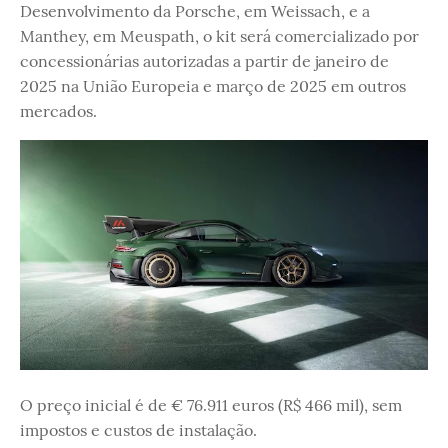
Desenvolvimento da Porsche, em Weissach, e a
Manthey, em Meuspath, o kit será comercializado por
concessionárias autorizadas a partir de janeiro de
2025 na União Europeia e março de 2025 em outros
mercados.
O preço inicial é de € 76.911 euros (R$ 466 mil), sem
impostos e custos de instalação.