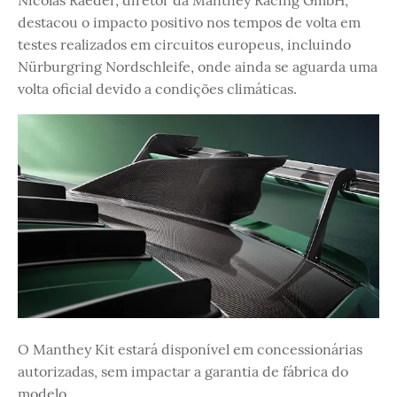
destacou o impacto positivo nos tempos de volta em
testes realizados em circuitos europeus, incluindo
Nürburgring Nordschleife, onde ainda se aguarda uma
volta oficial devido a condições climáticas.
O Manthey Kit estará disponível em concessionárias
autorizadas, sem impactar a garantia de fábrica do
modelo.