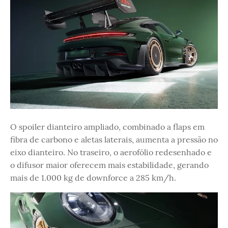
O spoiler dianteiro ampliado, combinado a flaps em
fibra de carbono e aletas laterais, aumenta a pressão no
eixo dianteiro. No traseiro, o aerofólio redesenhado e
o difusor maior oferecem mais estabilidade, gerando
mais de 1.000 kg de downforce a 285 km/h.