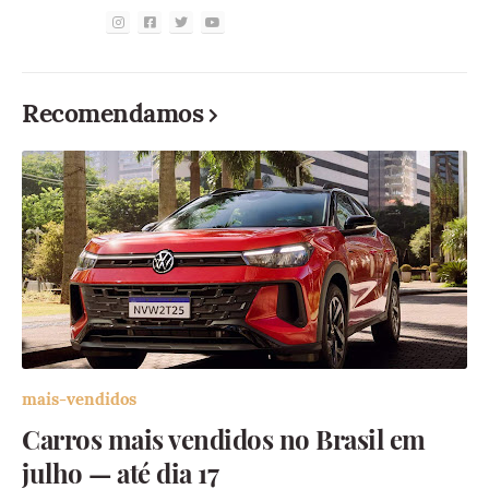
Recomendamos
mais-vendidos
Carros mais vendidos no Brasil em
julho — até dia 17