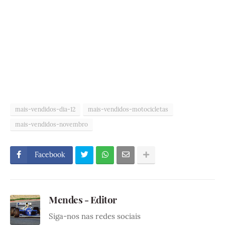
mais-vendidos-dia-12
mais-vendidos-motocicletas
mais-vendidos-novembro
Facebook
Mendes - Editor
Siga-nos nas redes sociais