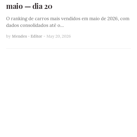
maio — dia 20
O ranking de carros mais vendidos em maio de 2026, com
dados consolidados até o…
by
Mendes - Editor
-
May 20, 2026