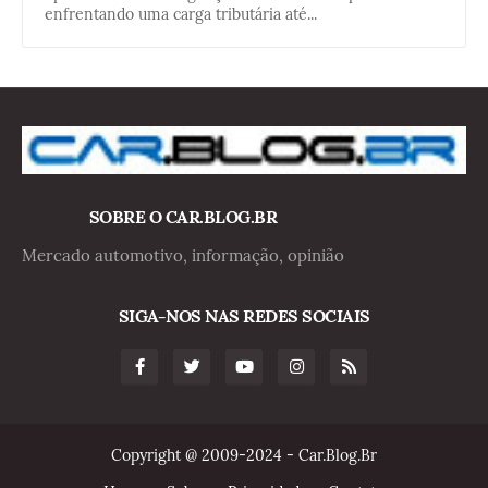
enfrentando uma carga tributária até...
SOBRE O CAR.BLOG.BR
Mercado automotivo, informação, opinião
SIGA-NOS NAS REDES SOCIAIS
Copyright @ 2009-2024 - Car.Blog.Br