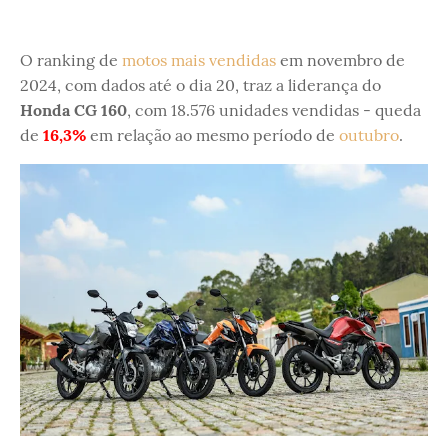
O ranking de
motos mais vendidas
em novembro de
2024, com dados até o dia 20, traz a liderança do
Honda CG 160
, com 18.576 unidades vendidas - queda
de
16,3%
em relação ao mesmo período de
outubro
.