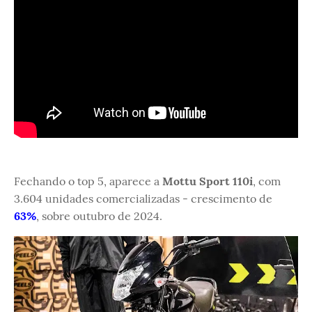
Fechando o top 5, aparece a
Mottu Sport 110i
, com
3.604 unidades comercializadas - crescimento de
63%
, sobre outubro de 2024.