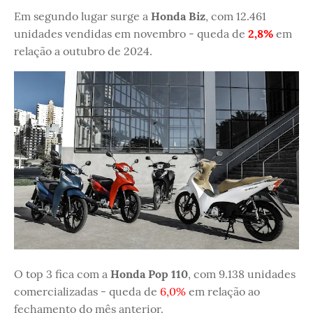
Em segundo lugar surge a
Honda Biz
, com 12.461
unidades vendidas em novembro - queda de
2,8%
em
relação a outubro de 2024.
O top 3 fica com a
Honda Pop 110
, com 9.138 unidades
comercializadas - queda de
6,0%
em relação ao
fechamento do mês anterior.