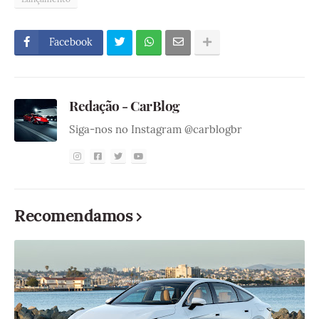
Facebook
Redação - CarBlog
Siga-nos no Instagram @carblogbr
Recomendamos