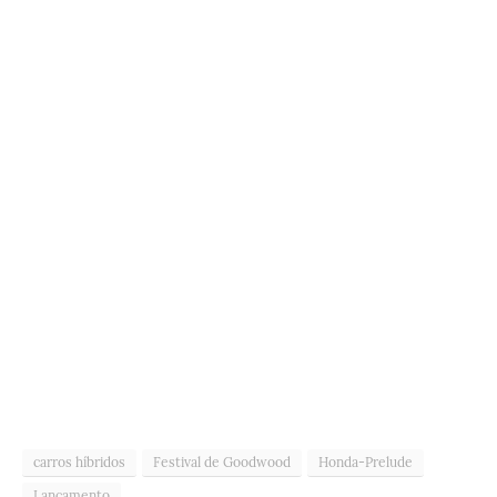
carros híbridos
Festival de Goodwood
Honda-Prelude
Lançamento