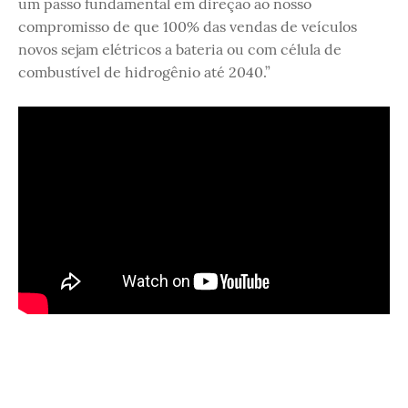
um passo fundamental em direção ao nosso
compromisso de que 100% das vendas de veículos
novos sejam elétricos a bateria ou com célula de
combustível de hidrogênio até 2040.”