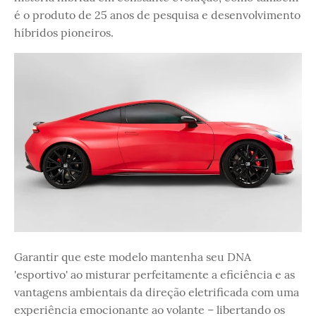
é o produto de 25 anos de pesquisa e desenvolvimento
híbridos pioneiros.
Garantir que este modelo mantenha seu DNA
'esportivo' ao misturar perfeitamente a eficiência e as
vantagens ambientais da direção eletrificada com uma
experiência emocionante ao volante – libertando os