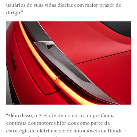
usuários de suas vidas diárias com maior prazer de
dirigir.”
“Além disso, o Prelude demonstra a importância
contínua dos motores híbridos como parte da
estratégia de eletrificação de automóveis da Honda –