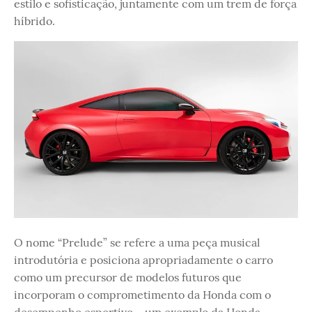
estilo e sofisticação, juntamente com um trem de força
híbrido.
O nome “Prelude” se refere a uma peça musical
introdutória e posiciona apropriadamente o carro
como um precursor de modelos futuros que
incorporam o comprometimento da Honda com o