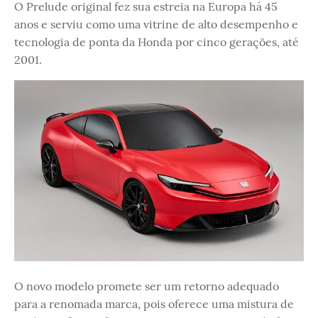
O Prelude original fez sua estreia na Europa há 45
anos e serviu como uma vitrine de alto desempenho e
tecnologia de ponta da Honda por cinco gerações, até
2001.
O novo modelo promete ser um retorno adequado
para a renomada marca, pois oferece uma mistura de