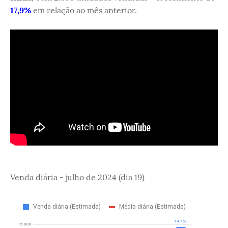
17,9%
em relação ao mês anterior.
Venda diária - julho de 2024 (dia 19)