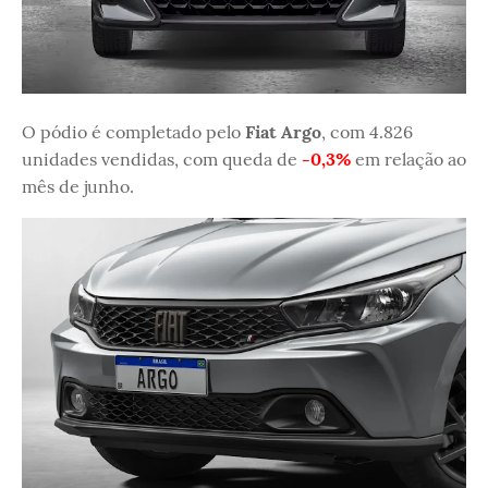
O pódio é completado pelo
Fiat Argo
, com 4.826
unidades vendidas, com queda de
-0,3%
em relação ao
mês de junho.