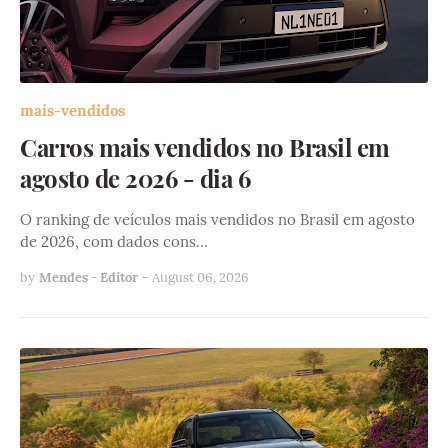
mais-vendidos
Carros mais vendidos no Brasil em
agosto de 2026 - dia 6
O ranking de veículos mais vendidos no Brasil em agosto
de 2026, com dados cons…
by
Mendes - Editor
-
August 06, 2026