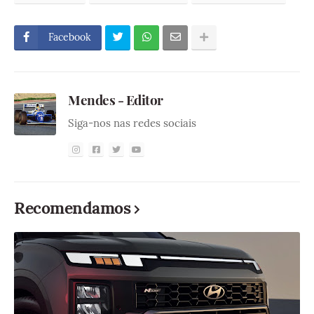
Facebook
Mendes - Editor
Siga-nos nas redes sociais
Recomendamos