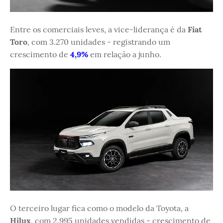
Entre os comerciais leves, a vice-liderança é da
Fiat
Toro
, com 3.270 unidades - registrando um
crescimento de
4,9%
em relação a junho.
O terceiro lugar fica como o modelo da Toyota, a
Hilux
, com 2.995 unidades vendidas - crescimento de