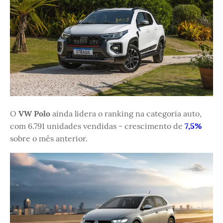
O
VW Polo
ainda lidera o ranking na categoria auto,
com 6.791 unidades vendidas - crescimento de
7,5%
sobre o mês anterior.