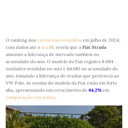
O ranking dos
carros mais vendidos
em julho de 2024,
com dados até o
dia
19
, revela que a
Fiat Strada
assumiu a liderança de mercado também no
acumulado do ano. O modelo da Fiat registra 8.084
unidades vendidas no mês e 64.681 no acumulado do
ano, tomando a liderança de vendas que pertencia ao
VW Polo. As vendas do modelo da Fiat estão em forte
alta, apresentando um crescimento de
64,2%
em
comparação com junho
.