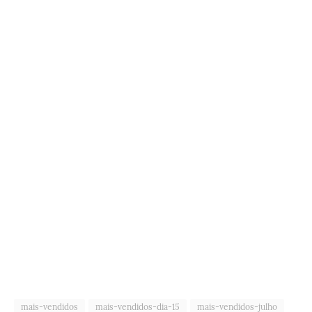
mais-vendidos
mais-vendidos-dia-15
mais-vendidos-julho