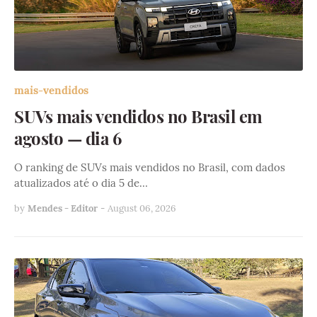
mais-vendidos
SUVs mais vendidos no Brasil em
agosto — dia 6
O ranking de SUVs mais vendidos no Brasil, com dados
atualizados até o dia 5 de…
by
Mendes - Editor
-
August 06, 2026