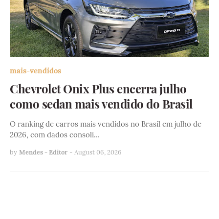
mais-vendidos
Chevrolet Onix Plus encerra julho
como sedan mais vendido do Brasil
O ranking de carros mais vendidos no Brasil em julho de
2026, com dados consoli…
by
Mendes - Editor
-
August 06, 2026