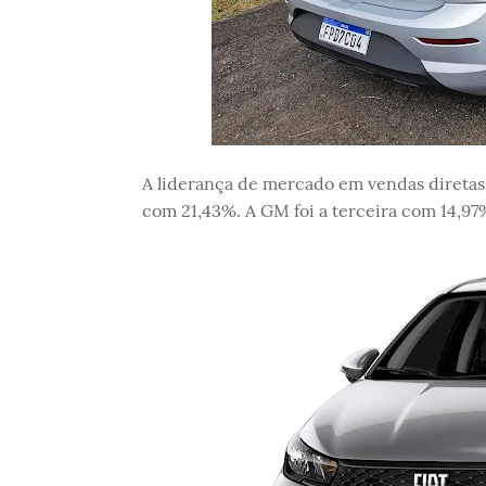
A liderança de mercado em vendas diretas
com 21,43%. A GM foi a terceira com 14,97