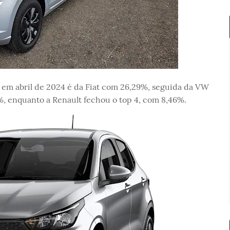
 em abril de 2024 é da Fiat com 26,29%, seguida da VW
%, enquanto a Renault fechou o top 4, com 8,46%.