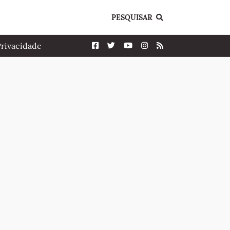
PESQUISAR
Privacidade