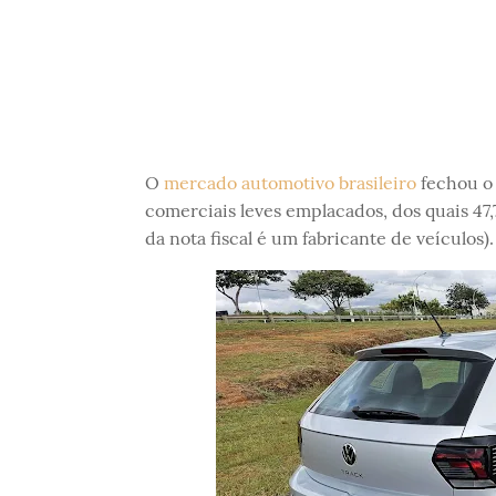
O
mercado automotivo brasileiro
fechou o
comerciais leves emplacados, dos quais 47
da nota fiscal é um fabricante de veículos).