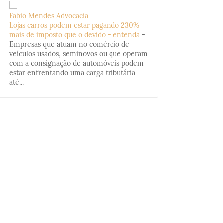
Fabio Mendes Advocacia
Lojas carros podem estar pagando 230%
mais de imposto que o devido - entenda
-
Empresas que atuam no comércio de
veículos usados, seminovos ou que operam
com a consignação de automóveis podem
estar enfrentando uma carga tributária
até...