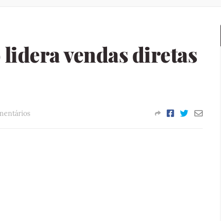
lidera vendas diretas
mentários