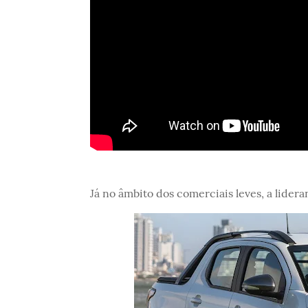
Já no âmbito dos comerciais leves, a lidera