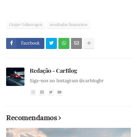
Grupo-Volkswagen
resultados financeiros
Facebook
Redação - CarBlog
Siga-nos no Instagram @carblogbr
Recomendamos