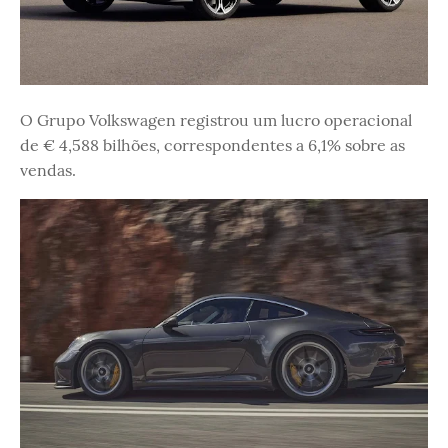
O Grupo Volkswagen registrou um lucro operacional
de € 4,588 bilhões, correspondentes a 6,1% sobre as
vendas.