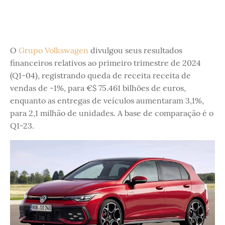
O
Grupo Volkswagen
divulgou seus resultados
financeiros relativos ao primeiro trimestre de 2024
(Q1-04), registrando queda de receita receita de
vendas de -1%, para €$ 75.461 bilhões de euros,
enquanto as entregas de veículos aumentaram 3,1%,
para 2,1 milhão de unidades. A base de comparação é o
Q1-23.