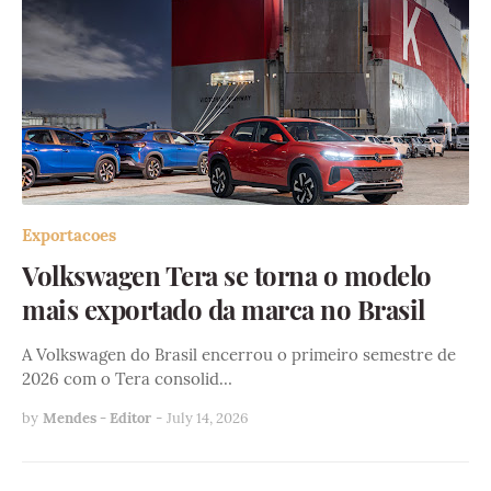
Exportacoes
Volkswagen Tera se torna o modelo
mais exportado da marca no Brasil
A Volkswagen do Brasil encerrou o primeiro semestre de
2026 com o Tera consolid…
by
Mendes - Editor
-
July 14, 2026