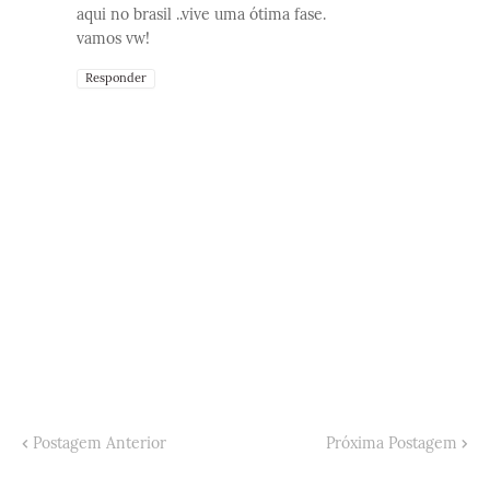
aqui no brasil ..vive uma ótima fase.
vamos vw!
Responder
Postagem Anterior
Próxima Postagem