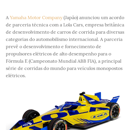
A
Yamaha Motor Company
(Japão) anunciou um acordo
de parceria técnica com a Lola Cars, empresa britânica
de desenvolvimento de carros de corrida para diversas
categorias do automobilismo internacional. A parceria
prevê o desenvolvimento e fornecimento de
propulsores elétricos de alto desempenho para o
Fórmula E (Campeonato Mundial ABB FIA), a principal
série de corridas do mundo para veículos monopostos
elétricos.