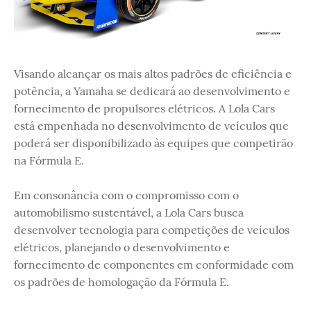
Visando alcançar os mais altos padrões de eficiência e
potência, a Yamaha se dedicará ao desenvolvimento e
fornecimento de propulsores elétricos. A Lola Cars
está empenhada no desenvolvimento de veículos que
poderá ser disponibilizado às equipes que competirão
na Fórmula E.
Em consonância com o compromisso com o
automobilismo sustentável, a Lola Cars busca
desenvolver tecnologia para competições de veículos
elétricos, planejando o desenvolvimento e
fornecimento de componentes em conformidade com
os padrões de homologação da Fórmula E.