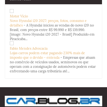
Motor Vício
Novo Hyundai i20 2027: preços, fotos, consumo e
detalhes
-
A Hyundai iniciou as vendas do novo i20 no
Brasil, com preços entre R$ 99.990 e R$ 139.990.
[image: Novo Hyundai i20 2027 - Brasil] Produzido em
Piracicaba...
Fabio Mendes Advocacia
Lojas carros podem estar pagando 230% mais de
imposto que o devido - entenda
-
Empresas que atuam
no comércio de veículos usados, seminovos ou que
operam com a consignação de automóveis podem estar
enfrentando uma carga tributária até...