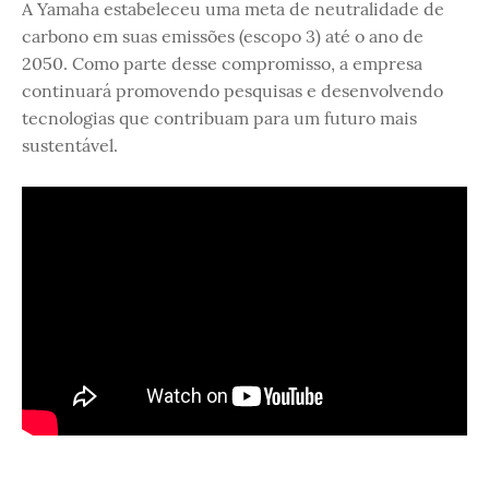
A Yamaha estabeleceu uma meta de neutralidade de
carbono em suas emissões (escopo 3) até o ano de
2050. Como parte desse compromisso, a empresa
continuará promovendo pesquisas e desenvolvendo
tecnologias que contribuam para um futuro mais
sustentável.