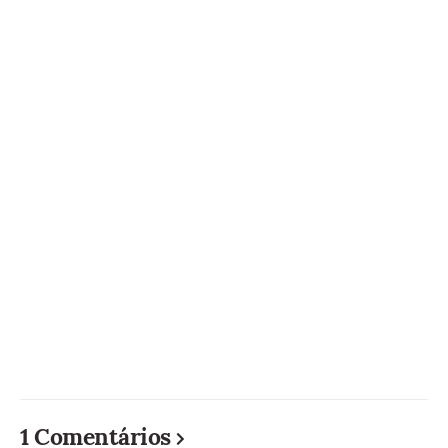
1 Comentários