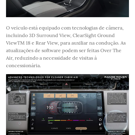
O veículo está equipado com tecnologias de câmera,
incluindo 3D Surround View, ClearSight Ground
ViewTM 18 e Rear View, para auxiliar na condução. As
atualizações de software podem ser feitas Over The
Air, reduzindo a necessidade de visitas à
concessionária.