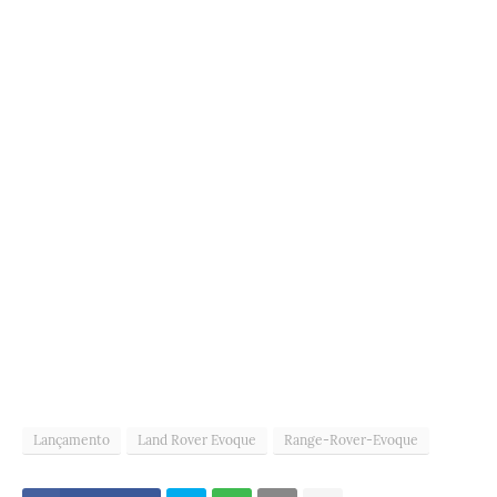
Lançamento
Land Rover Evoque
Range-Rover-Evoque