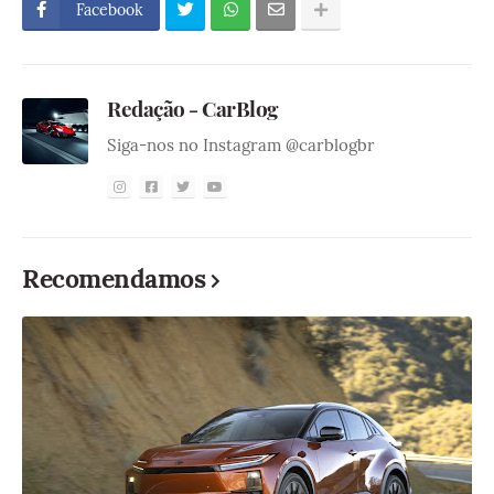
Facebook
Redação - CarBlog
Siga-nos no Instagram @carblogbr
Recomendamos