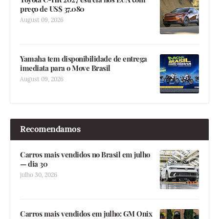
preço de US$ 37.080
August 09, 2026
Yamaha tem disponibilidade de entrega
imediata para o Move Brasil
August 09, 2026
Recomendamos
Carros mais vendidos no Brasil em julho
— dia 30
julho 30, 2026
Carros mais vendidos em julho: GM Onix