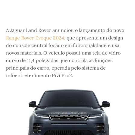
A Jaguar Land Rover anunciou o lançamento do novo
Range Rover Evoque 2024
, que apresenta um design
do console central focado em funcionalidade e usa
novos materiais. O veículo possui uma tela de vidro
curvo de 11,4 polegadas que controla as funções
principais do carro, operada pelo sistema de
infoentretenimento Pivi Pro2.