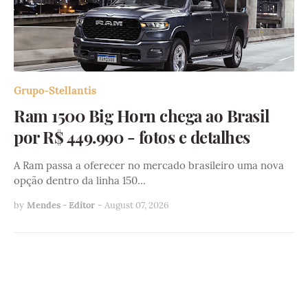
Grupo-Stellantis
Ram 1500 Big Horn chega ao Brasil
por R$ 449.990 - fotos e detalhes
A Ram passa a oferecer no mercado brasileiro uma nova
opção dentro da linha 150…
by
Mendes - Editor
-
August 07, 2026