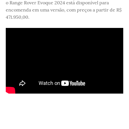
o Range Rover Evoque 2024 está disponível para
encomenda em uma versão, com preços a partir de R$
471.950,00.