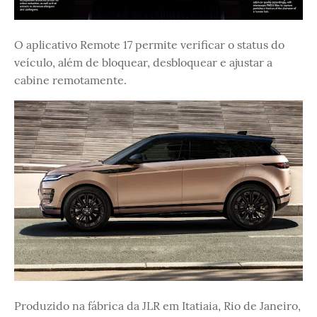
O aplicativo Remote 17 permite verificar o status do
veículo, além de bloquear, desbloquear e ajustar a
cabine remotamente.
Produzido na fábrica da JLR em Itatiaia, Rio de Janeiro,