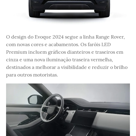
O design do Evoque 2024 segue a linha Range Rover,
com novas cores e acabamentos. Os faróis LED
Premium incluem gráficos dianteiros e traseiros em
cinza e uma nova iluminação traseira vermelha,
destinados a melhorar a visibilidade e reduzir o brilho
para outros motoristas.