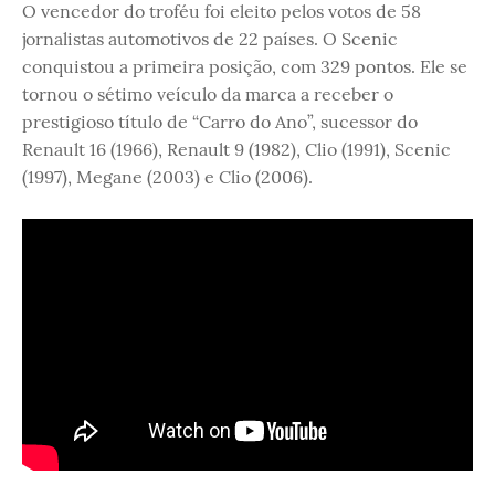
O vencedor do troféu foi eleito pelos votos de 58
jornalistas automotivos de 22 países. O Scenic
conquistou a primeira posição, com 329 pontos. Ele se
tornou o sétimo veículo da marca a receber o
prestigioso título de “Carro do Ano”, sucessor do
Renault 16 (1966), Renault 9 (1982), Clio (1991), Scenic
(1997), Megane (2003) e Clio (2006).