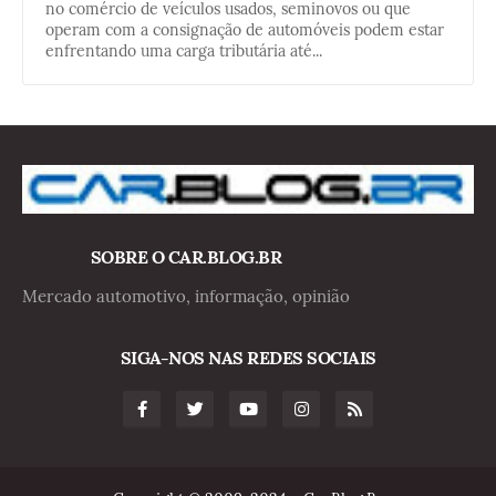
no comércio de veículos usados, seminovos ou que
operam com a consignação de automóveis podem estar
enfrentando uma carga tributária até...
SOBRE O CAR.BLOG.BR
Mercado automotivo, informação, opinião
SIGA-NOS NAS REDES SOCIAIS