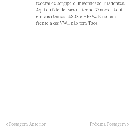
federal de sergipe e universidade Tiradentes.
Aqui eu falo de carro ... tenho 37 anos .. Aqui
em casa temos hb20S e HR-V... Passo em
frente a css VW... não tem Taos.
Postagem Anterior
Próxima Postagem