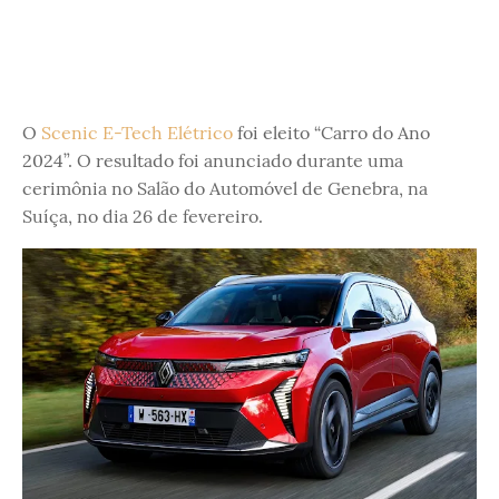
O
Scenic E-Tech Elétrico
foi eleito “Carro do Ano
2024”. O resultado foi anunciado durante uma
cerimônia no Salão do Automóvel de Genebra, na
Suíça, no dia 26 de fevereiro.