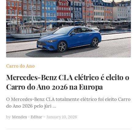
Carro do Ano
Mercedes-Benz CLA elétrico é eleito o
Carro do Ano 2026 na Europa
O Mercedes-Benz CLA totalmente elétrico foi eleito Carro
do Ano 2026 pelo júri …
by
Mendes - Editor
-
January 10, 2026