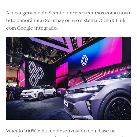
A nova geração do Scenic oferece recursos como novo
teto panorâmico Solarbay ou e o sistema OpenR Link
com Google integrado.
Veículo 100% elétrico desenvolvido com base na