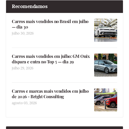
Recomendamos
Carros mais vendidos no Brasil em julho
— dia 30
julho 30, 2026
Carros mais vendidos em julho: GM Onix
dispara e entra no Top 5 — dia 29
julho 29, 2026
Carros e marcas mais vendidos em julho
de 2026 - Bright Consulting
agosto 03, 2026