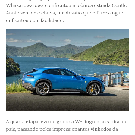
Whakarewarewa e enfrentou a icônica estrada Gentle
Annie sob forte chuva, um desafio que o Purosangue
enfrentou com facilidade.
A quarta etapa levou o grupo a Wellington, a capital do
país, passando pelos impressionantes vinhedos da