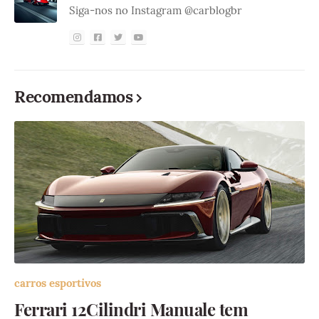
Siga-nos no Instagram @carblogbr
Recomendamos
carros esportivos
Ferrari 12Cilindri Manuale tem