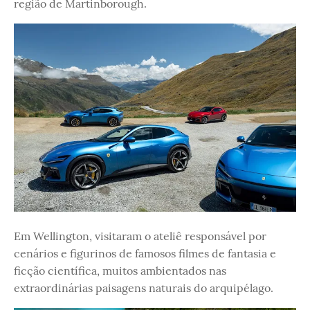
região de Martinborough.
Em Wellington, visitaram o ateliê responsável por
cenários e figurinos de famosos filmes de fantasia e
ficção científica, muitos ambientados nas
extraordinárias paisagens naturais do arquipélago.