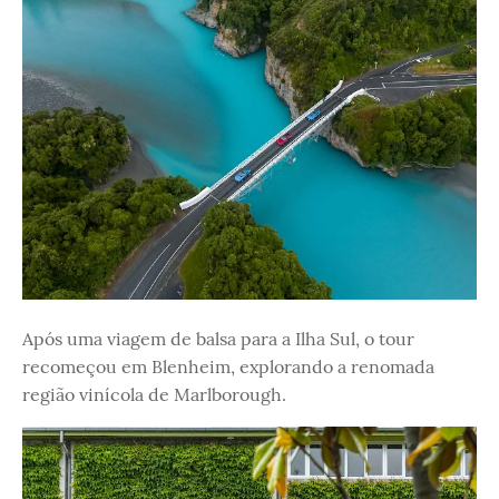
Após uma viagem de balsa para a Ilha Sul, o tour
recomeçou em Blenheim, explorando a renomada
região vinícola de Marlborough.