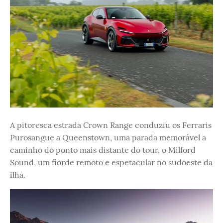
A pitoresca estrada Crown Range conduziu os Ferraris
Purosangue a Queenstown, uma parada memorável a
caminho do ponto mais distante do tour, o Milford
Sound, um fiorde remoto e espetacular no sudoeste da
ilha.