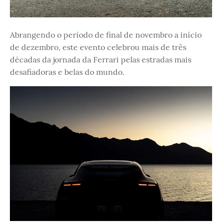
Abrangendo o período de final de novembro a início
de dezembro, este evento celebrou mais de três
décadas da jornada da Ferrari pelas estradas mais
desafiadoras e belas do mundo.