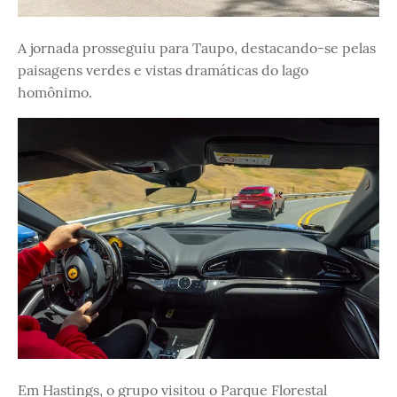
A jornada prosseguiu para Taupo, destacando-se pelas
paisagens verdes e vistas dramáticas do lago
homônimo.
Em Hastings, o grupo visitou o Parque Florestal