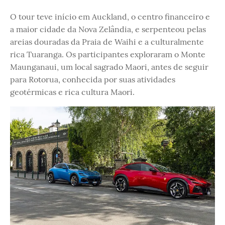
O tour teve início em Auckland, o centro financeiro e
a maior cidade da Nova Zelândia, e serpenteou pelas
areias douradas da Praia de Waihi e a culturalmente
rica Tuaranga. Os participantes exploraram o Monte
Maunganaui, um local sagrado Maori, antes de seguir
para Rotorua, conhecida por suas atividades
geotérmicas e rica cultura Maori.