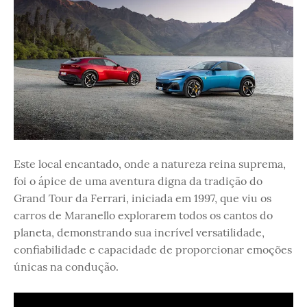
Este local encantado, onde a natureza reina suprema,
foi o ápice de uma aventura digna da tradição do
Grand Tour da Ferrari, iniciada em 1997, que viu os
carros de Maranello explorarem todos os cantos do
planeta, demonstrando sua incrível versatilidade,
confiabilidade e capacidade de proporcionar emoções
únicas na condução.