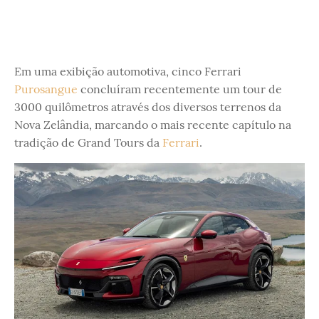
Em uma exibição automotiva, cinco Ferrari
Purosangue
concluíram recentemente um tour de
3000 quilômetros através dos diversos terrenos da
Nova Zelândia, marcando o mais recente capítulo na
tradição de Grand Tours da
Ferrari
.