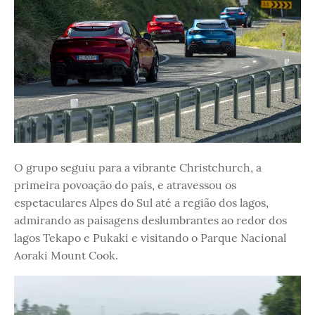
O grupo seguiu para a vibrante Christchurch, a
primeira povoação do país, e atravessou os
espetaculares Alpes do Sul até a região dos lagos,
admirando as paisagens deslumbrantes ao redor dos
lagos Tekapo e Pukaki e visitando o Parque Nacional
Aoraki Mount Cook.