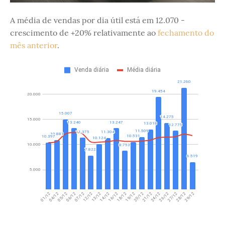
A média de vendas por dia útil está em 12.070 -
crescimento de +20% relativamente ao
fechamento do
mês anterior
.