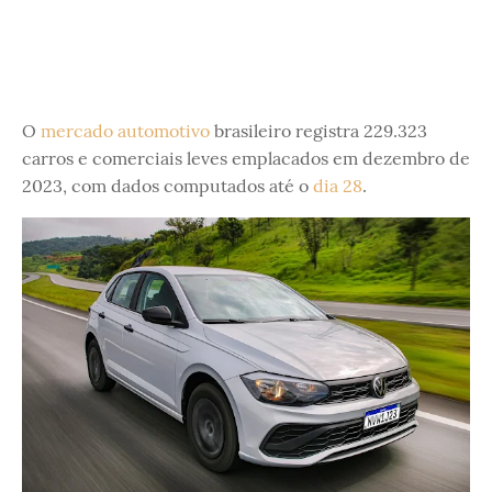
O
mercado automotivo
brasileiro registra 229.323
carros e comerciais leves emplacados em dezembro de
2023, com dados computados até o
dia 28
.