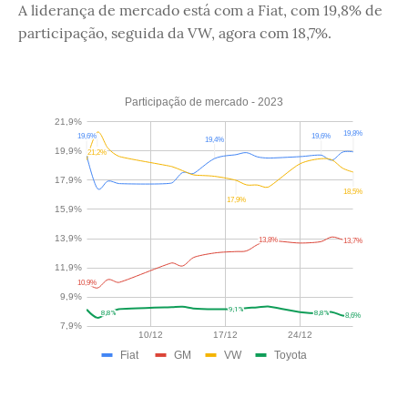
A liderança de mercado está com a Fiat, com 19,8% de
participação, seguida da VW, agora com 18,7%.