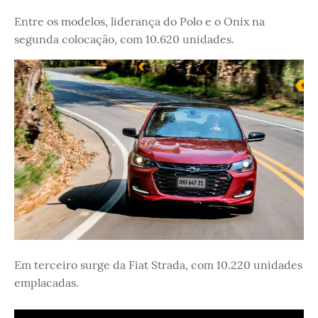
Entre os modelos, liderança do Polo e o Onix na
segunda colocação, com 10.620 unidades.
Em terceiro surge da Fiat Strada, com 10.220 unidades
emplacadas.