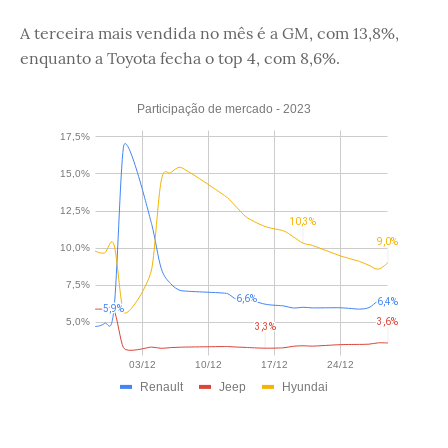
A terceira mais vendida no mês é a GM, com 13,8%,
enquanto a Toyota fecha o top 4, com 8,6%.