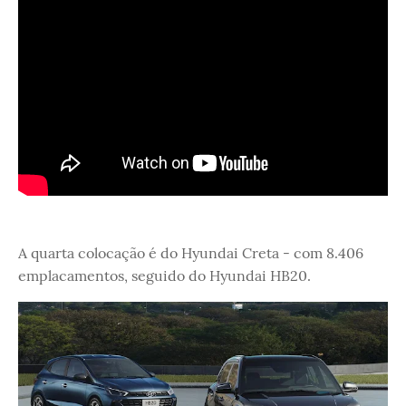
A quarta colocação é do Hyundai Creta - com 8.406
emplacamentos, seguido do Hyundai HB20.