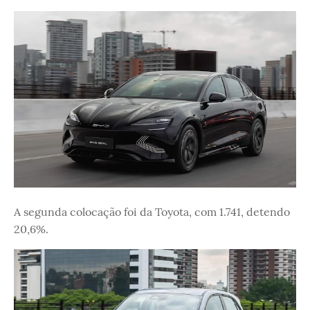
A segunda colocação foi da Toyota, com 1.741, detendo
20,6%.