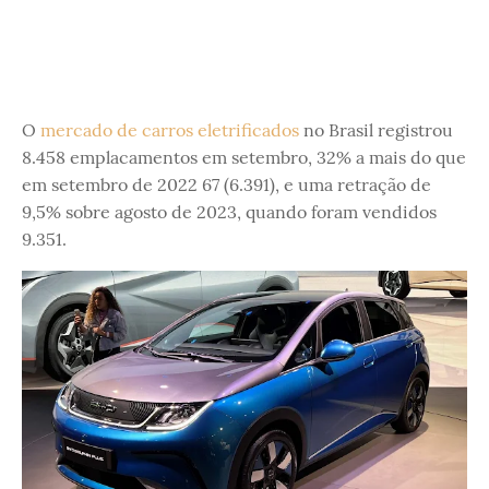
O
mercado de carros eletrificados
no Brasil registrou
8.458 emplacamentos em setembro, 32% a mais do que
em setembro de 2022 67 (6.391), e uma retração de
9,5% sobre agosto de 2023, quando foram vendidos
9.351.