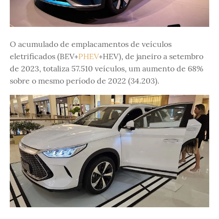
O acumulado de emplacamentos de veículos
eletrificados (BEV+
PHEV
+HEV), de janeiro a setembro
de 2023, totaliza 57.510 veículos, um aumento de 68%
sobre o mesmo período de 2022 (34.203).