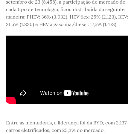
setembro de 23 (8.458), a participação de mercado de
cada tipo de tecnologia, ficou distribuída da seguinte
maneira: PHEV: 36% (3.032), HEV flex: 25% (2.123), BEV:
21,5% (1.830) e HEV a gasolina/diesel: 17,5% (1.473).
Entre as montadoras, a liderança foi da BYD, com 2.137
carros eletrificados, com 25,3% do mercado.