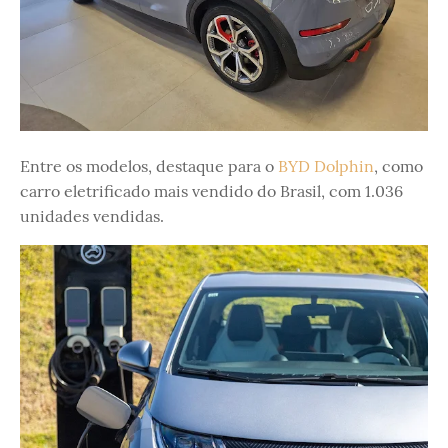
Entre os modelos, destaque para o
BYD Dolphin
, como
carro eletrificado mais vendido do Brasil, com 1.036
unidades vendidas.