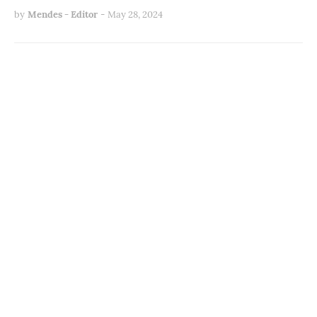
by
Mendes - Editor
-
May 28, 2024