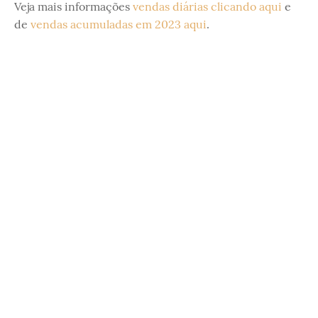
Veja mais informações
vendas diárias clicando aqui
e
de
vendas acumuladas em 2023 aqui
.