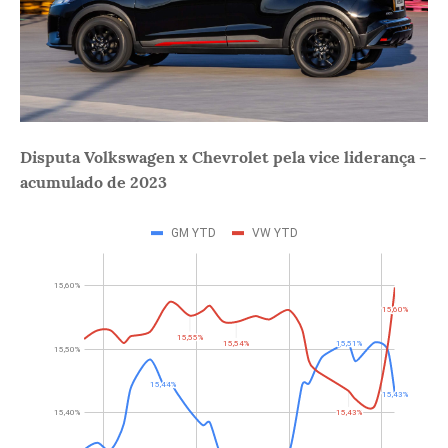
Disputa Volkswagen x Chevrolet pela vice liderança -
acumulado de 2023