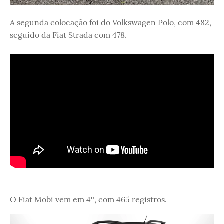
A segunda colocação foi do Volkswagen Polo, com 482,
seguido da Fiat Strada com 478.
O Fiat Mobi vem em 4º, com 465 registros.