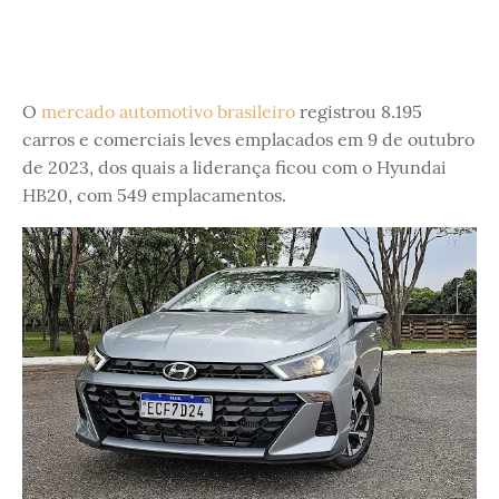
O
mercado automotivo brasileiro
registrou 8.195
carros e comerciais leves emplacados em 9 de outubro
de 2023, dos quais a liderança ficou com o Hyundai
HB20, com 549 emplacamentos.