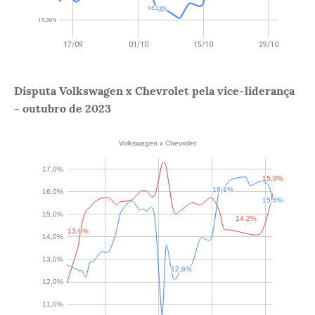
Disputa Volkswagen x Chevrolet pela vice-liderança
- outubro de 2023