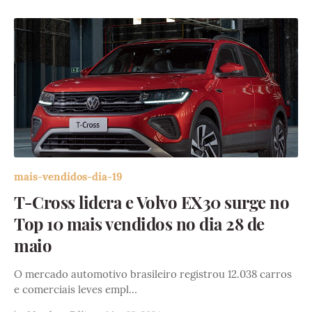
mais-vendidos-dia-19
T-Cross lidera e Volvo EX30 surge no
Top 10 mais vendidos no dia 28 de
maio
O mercado automotivo brasileiro registrou 12.038 carros
e comerciais leves empl…