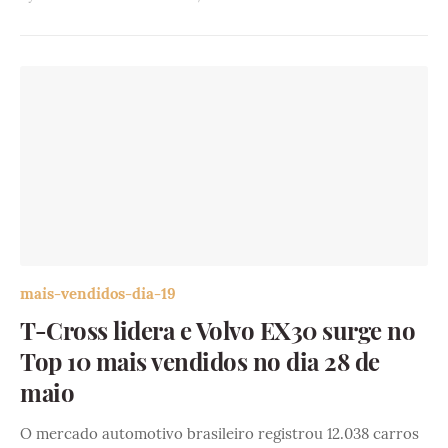
mais-vendidos-dia-19
T-Cross lidera e Volvo EX30 surge no
Top 10 mais vendidos no dia 28 de
maio
O mercado automotivo brasileiro registrou 12.038 carros