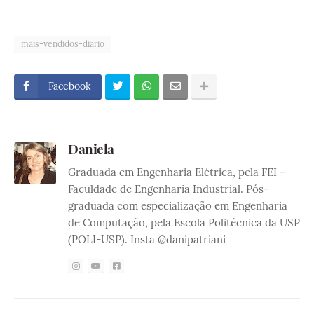
mais-vendidos-diario
Facebook
Daniela
Graduada em Engenharia Elétrica, pela FEI –
Faculdade de Engenharia Industrial. Pós-
graduada com especialização em Engenharia
de Computação, pela Escola Politécnica da USP
(POLI-USP). Insta @danipatriani