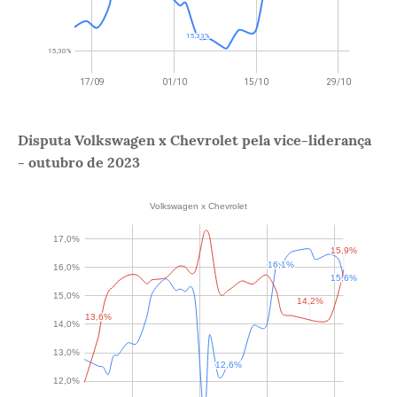
Disputa Volkswagen x Chevrolet pela vice-liderança
- outubro de 2023