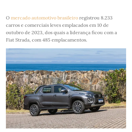
O
mercado automotivo brasileiro
registrou 8.233
carros e comerciais leves emplacados em 10 de
outubro de 2023, dos quais a liderança ficou com a
Fiat Strada, com 485 emplacamentos.