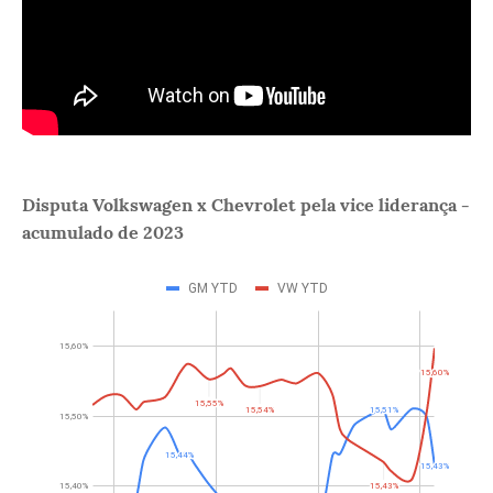
Disputa Volkswagen x Chevrolet pela vice liderança -
acumulado de 2023