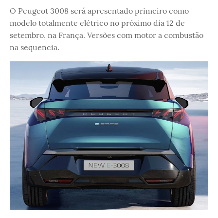
O Peugeot 3008 será apresentado primeiro como
modelo totalmente elétrico no próximo dia 12 de
setembro, na França. Versões com motor a combustão
na sequencia.