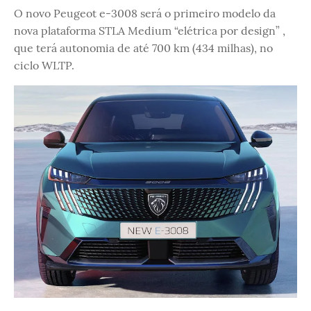
O novo Peugeot e-3008 será o primeiro modelo da
nova plataforma STLA Medium “elétrica por design” ,
que terá autonomia de até 700 km (434 milhas), no
ciclo WLTP.