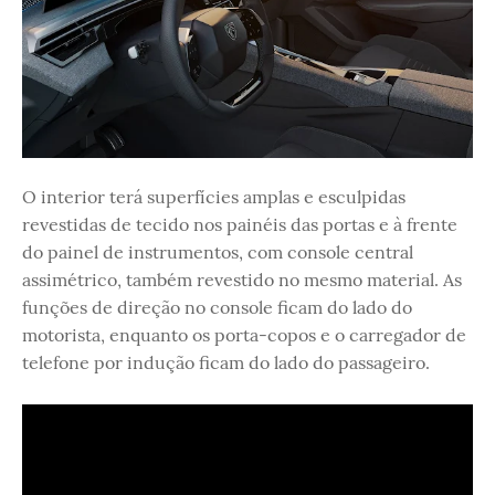
O interior terá superfícies amplas e esculpidas
revestidas de tecido nos painéis das portas e à frente
do painel de instrumentos, com console central
assimétrico, também revestido no mesmo material. As
funções de direção no console ficam do lado do
motorista, enquanto os porta-copos e o carregador de
telefone por indução ficam do lado do passageiro.