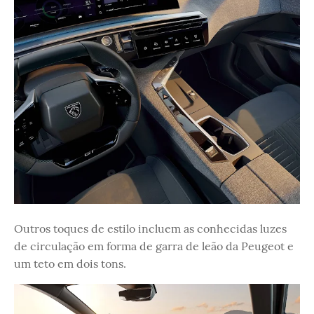
Outros toques de estilo incluem as conhecidas luzes
de circulação em forma de garra de leão da Peugeot e
um teto em dois tons.