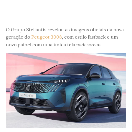
O Grupo Stellantis revelou as imagens oficiais da nova
geração do
Peugeot 3008
, com estilo fastback e um
widescreen
novo painel com uma única tela
.