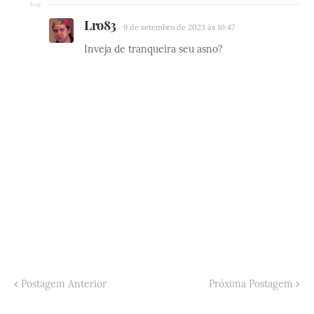
Lro83
9 de setembro de 2023 às 10:47
Inveja de tranqueira seu asno?
Postagem Anterior
Próxima Postagem