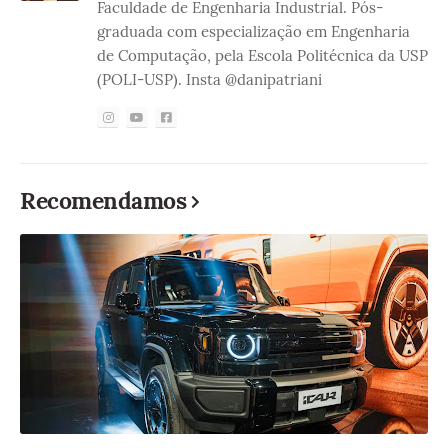
Faculdade de Engenharia Industrial. Pós-
graduada com especialização em Engenharia
de Computação, pela Escola Politécnica da USP
(POLI-USP). Insta @danipatriani
Recomendamos