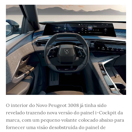
O interior do Novo Peugeot 3008 já tinha sido
revelado trazendo nova versão do painel i-Cockpit da
marca, com um pequeno volante colocado abaixo para
fornecer uma visão desobstruída do painel de