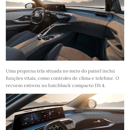
Uma pequena tela situada no meio do painel inclui
funções vitais, como controles de clima e telefone. O
recurso estreou no hatchback compacto DS 4.