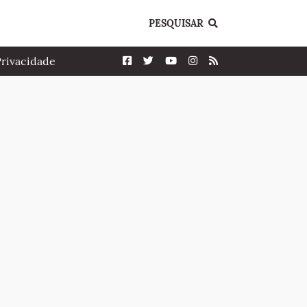
PESQUISAR
Privacidade