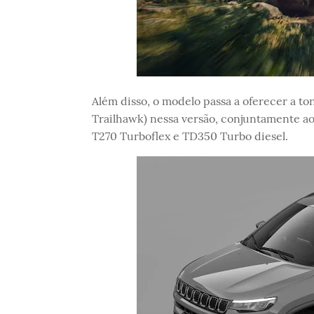
Além disso, o modelo passa a oferecer a ton
Trailhawk) nessa versão, conjuntamente ao
T270 Turboflex e TD350 Turbo diesel.