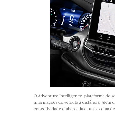
O Adventure Intelligence, plataforma de s
informações do veículo à distância. Além d
conectividade embarcada e um sistema de