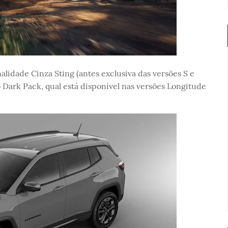
alidade Cinza Sting (antes exclusiva das versões S e
 Dark Pack, qual está disponível nas versões Longitude