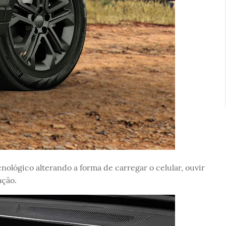
ológico alterando a forma de carregar o celular, ouvir
ção.