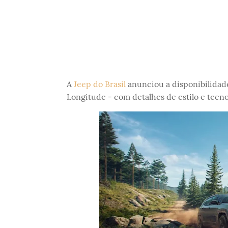
A
Jeep do Brasil
anunciou a disponibilidad
Longitude - com detalhes de estilo e tecno