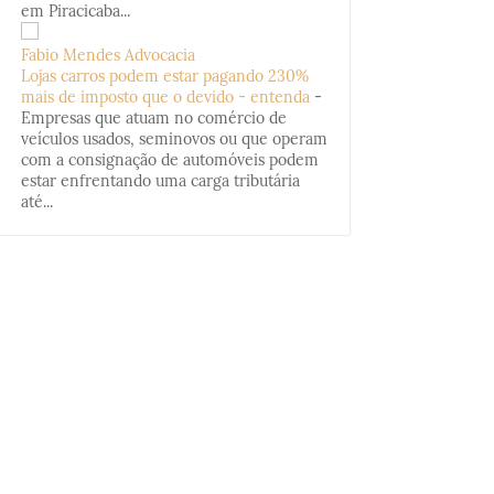
em Piracicaba...
Fabio Mendes Advocacia
Lojas carros podem estar pagando 230%
mais de imposto que o devido - entenda
-
Empresas que atuam no comércio de
veículos usados, seminovos ou que operam
com a consignação de automóveis podem
estar enfrentando uma carga tributária
até...