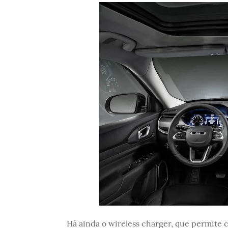
Há ainda o wireless charger, que permite 