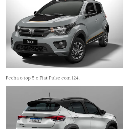
Fecha o top 5 o Fiat Pulse com 124.