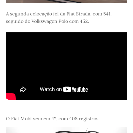
A segunda colocação foi da Fiat Strada, com 541,
seguido do Volkswagen Polo com 452.
O Fiat Mobi vem em 4º, com 408 registros.