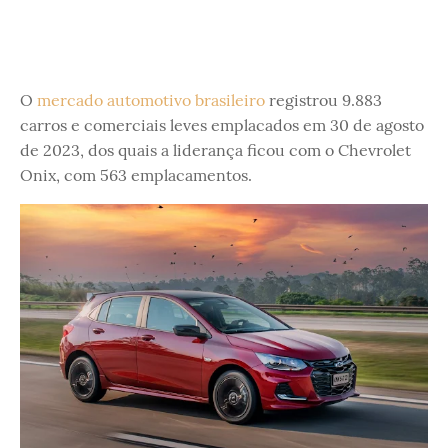
O
mercado automotivo brasileiro
registrou 9.883
carros e comerciais leves emplacados em 30 de agosto
de 2023, dos quais a liderança ficou com o Chevrolet
Onix, com 563 emplacamentos.