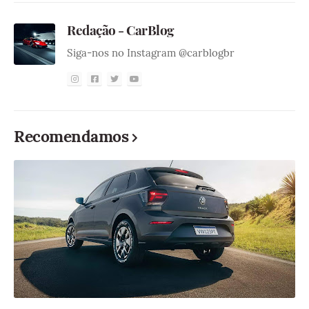
Redação - CarBlog
Siga-nos no Instagram @carblogbr
Recomendamos