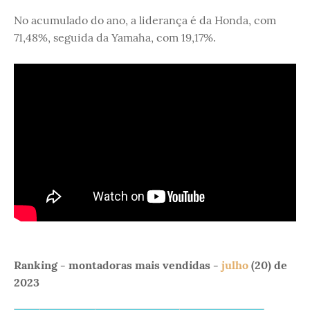
No acumulado do ano, a liderança é da Honda, com
71,48%, seguida da Yamaha, com 19,17%.
Ranking - montadoras mais vendidas -
julho
(20) de
2023