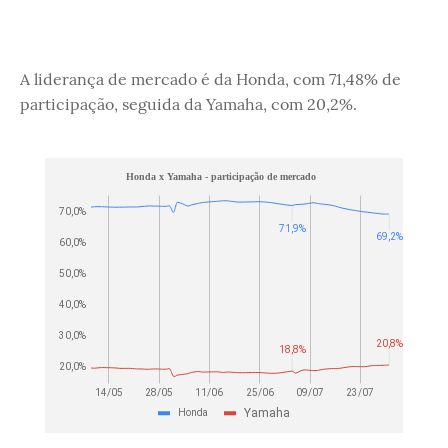
A liderança de mercado é da Honda, com 71,48% de
participação, seguida da Yamaha, com 20,2%.