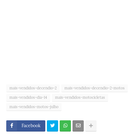
mais-vendidos-decendio-2
mais-vendidos-decendio-2-motos
mais-vendidos-dia-14
mais-vendidos-motocicletas
mais-vendidos-motos-julho
Facebook