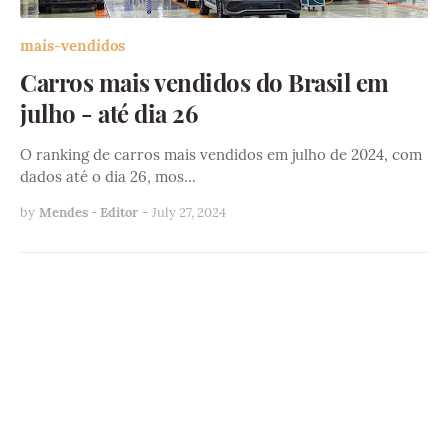
mais-vendidos
Carros mais vendidos do Brasil em
julho - até dia 26
O ranking de carros mais vendidos em julho de 2024, com
dados até o dia 26, mos…
by
Mendes - Editor
-
July 27, 2024