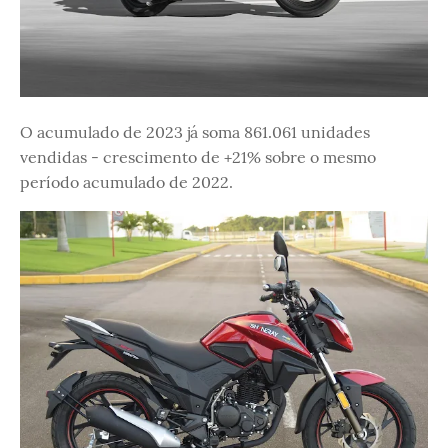
O acumulado de 2023 já soma 861.061 unidades
vendidas - crescimento de +21% sobre o mesmo
período acumulado de 2022.