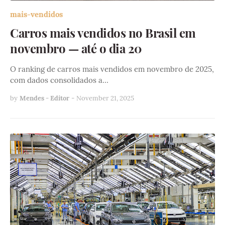
mais-vendidos
Carros mais vendidos no Brasil em
novembro — até o dia 20
O ranking de carros mais vendidos em novembro de 2025,
com dados consolidados a…
by
Mendes - Editor
-
November 21, 2025