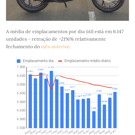
A média de emplacamentos por dia útil está em 6.147
unidades - retração de -21%% relativamente
fechamento do
mês anterior
.