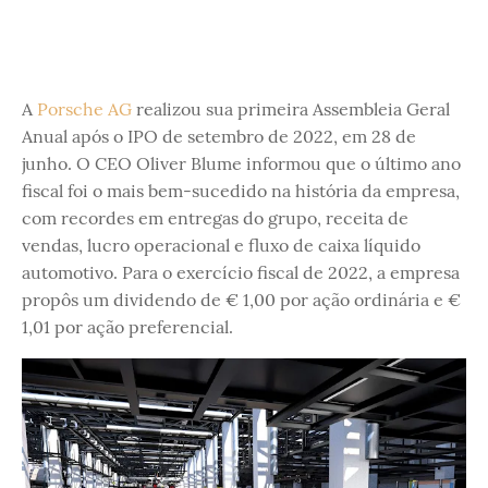
A
Porsche AG
realizou sua primeira Assembleia Geral
Anual após o IPO de setembro de 2022, em 28 de
junho. O CEO Oliver Blume informou que o último ano
fiscal foi o mais bem-sucedido na história da empresa,
com recordes em entregas do grupo, receita de
vendas, lucro operacional e fluxo de caixa líquido
automotivo. Para o exercício fiscal de 2022, a empresa
propôs um dividendo de € 1,00 por ação ordinária e €
1,01 por ação preferencial.