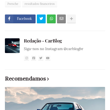
Porsche
resultados financeiros
Facebook
Redação - CarBlog
Siga-nos no Instagram @carblogbr
Recomendamos