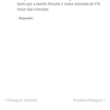
tanto que a família Porsche é maior acionista da VW.
Favor não relinchar.
Responder
Postagem Anterior
Próxima Postagem