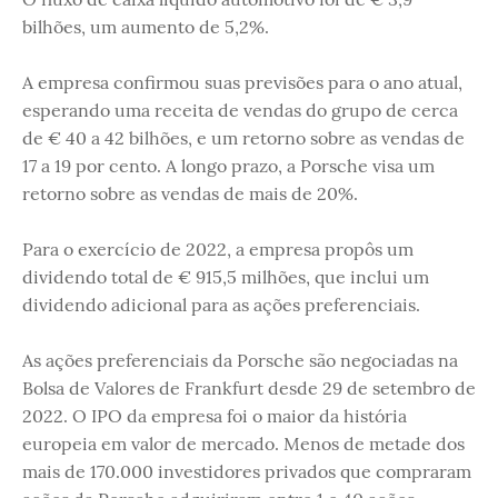
bilhões, um aumento de 5,2%.
A empresa confirmou suas previsões para o ano atual,
esperando uma receita de vendas do grupo de cerca
de € 40 a 42 bilhões, e um retorno sobre as vendas de
17 a 19 por cento. A longo prazo, a Porsche visa um
retorno sobre as vendas de mais de 20%.
Para o exercício de 2022, a empresa propôs um
dividendo total de € 915,5 milhões, que inclui um
dividendo adicional para as ações preferenciais.
As ações preferenciais da Porsche são negociadas na
Bolsa de Valores de Frankfurt desde 29 de setembro de
2022. O IPO da empresa foi o maior da história
europeia em valor de mercado. Menos de metade dos
mais de 170.000 investidores privados que compraram