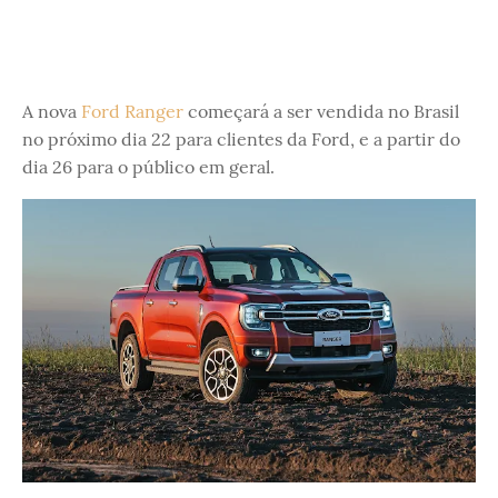
A nova
Ford Ranger
começará a ser vendida no Brasil
no próximo dia 22 para clientes da Ford, e a partir do
dia 26 para o público em geral.