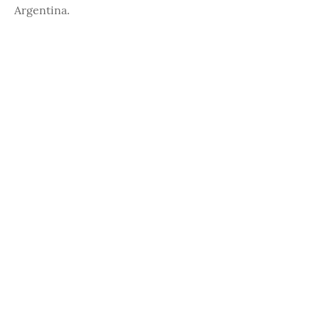
Argentina.