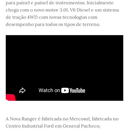
para painel e painel de instrumentos. Inicialmente
chega com o novo motor 3.0L V6 Diesel e um sistema
de tração 4WD com novas tecnologias com
desempenho para todos os tipos de terreno.
A Nova Ranger é fabricada no Mercosul, fabricada no
Centro Industrial Ford em General Pacheco,