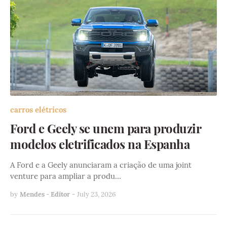
carros elétricos
Ford e Geely se unem para produzir
modelos eletrificados na Espanha
A Ford e a Geely anunciaram a criação de uma joint
venture para ampliar a produ…
by
Mendes - Editor
-
July 23, 2026