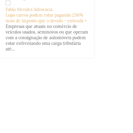
Fabio Mendes Advocacia
Lojas carros podem estar pagando 230%
mais de imposto que o devido - entenda
-
Empresas que atuam no comércio de
veículos usados, seminovos ou que operam
com a consignação de automóveis podem
estar enfrentando uma carga tributária
até...