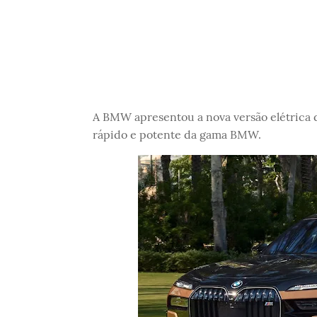
A BMW apresentou a nova versão elétrica
rápido e potente da gama BMW.