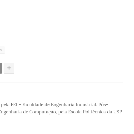
os
pela FEI – Faculdade de Engenharia Industrial. Pós-
ngenharia de Computação, pela Escola Politécnica da USP