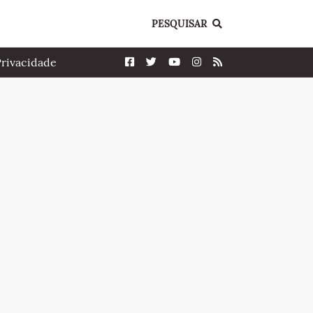
PESQUISAR
Privacidade