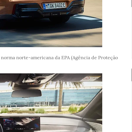
 norma norte-americana da EPA (Agência de Proteção