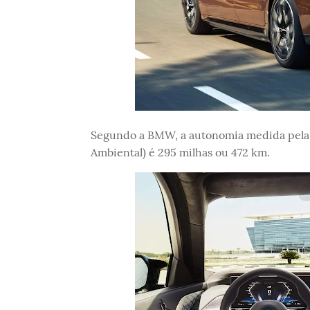
Segundo a BMW, a autonomia medida pela
Ambiental) é 295 milhas ou 472 km.