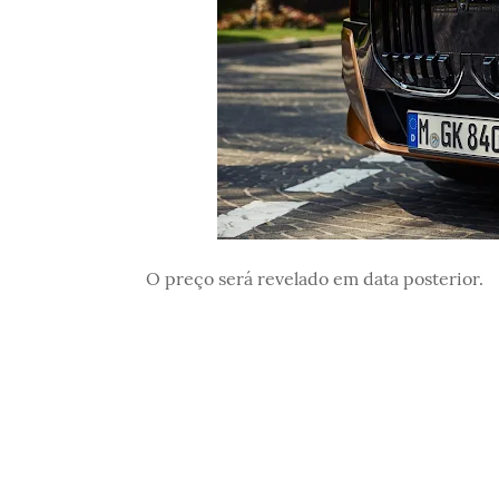
O preço será revelado em data posterior.