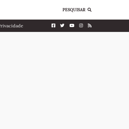
PESQUISAR
Privacidade