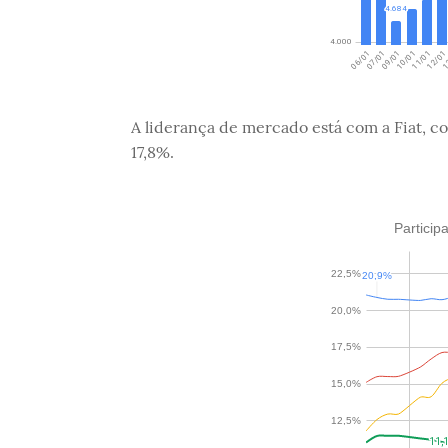
A liderança de mercado está com a Fiat, c
17,8%.