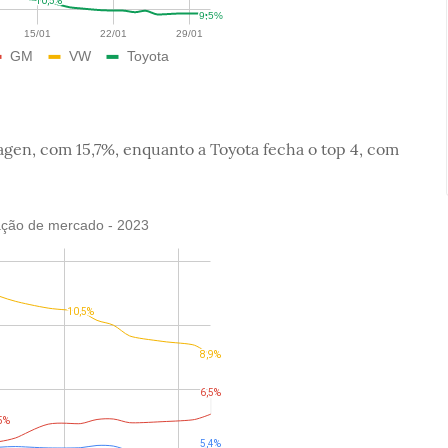
agen, com 15,7%, enquanto a Toyota fecha o top 4, com