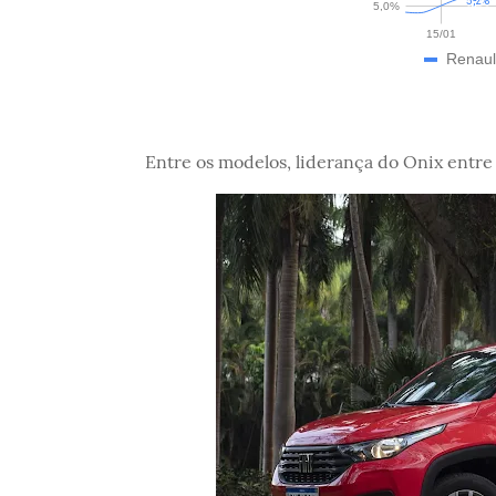
Entre os modelos, liderança do Onix entre 