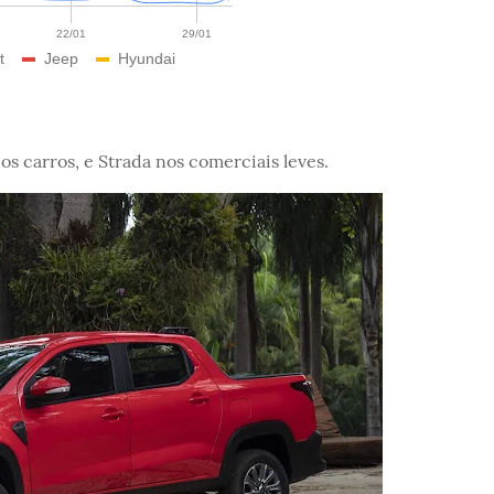
os carros, e Strada nos comerciais leves.