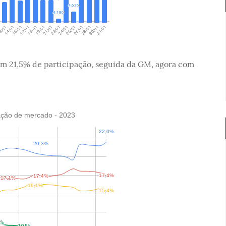
om 21,5% de participação, seguida da GM, agora com