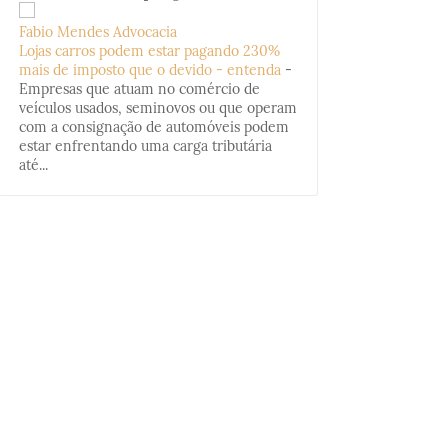
Fabio Mendes Advocacia
Lojas carros podem estar pagando 230%
mais de imposto que o devido - entenda
-
Empresas que atuam no comércio de
veículos usados, seminovos ou que operam
com a consignação de automóveis podem
estar enfrentando uma carga tributária
até...