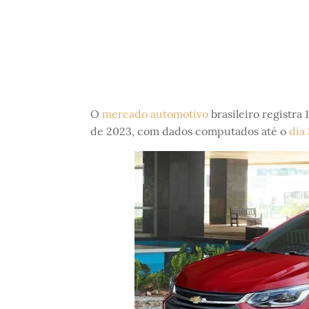
O
mercado automotivo
brasileiro registra
de 2023, com dados computados até o
dia