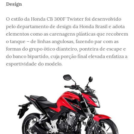
Design
O estilo da Honda CB 300F Twister foi desenvolvido
pelo departamento de design da Honda Brasil e adota
elementos como as carenagens plásticas que recobrem
o tanque – de linhas angulosas, fazendo par com as
formas do grupo ótico dianteiro, ponteira de escape e
do banco bipartido, cuja porção final elevada enfatiza a
esportividade do modelo.