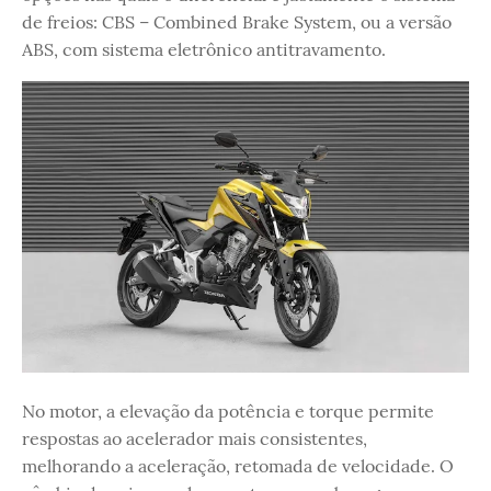
de freios: CBS – Combined Brake System, ou a versão
ABS, com sistema eletrônico antitravamento.
No motor, a elevação da potência e torque permite
respostas ao acelerador mais consistentes,
melhorando a aceleração, retomada de velocidade. O