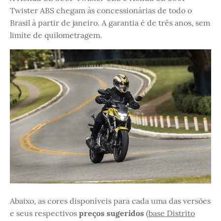
Twister ABS chegam às concessionárias de todo o
Brasil à partir de janeiro. A garantia é de três anos, sem
limite de quilometragem.
Abaixo, as cores disponíveis para cada uma das versões
e seus respectivos
preços sugeridos
(
base Distrito