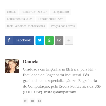
Honda
Honda-CB-Twister
Lançamento
Lancamentos-2023
Lancamentos-2024
mais-vendidos-motocicletas
Preços dos Carros
Facebook
Daniela
Graduada em Engenharia Elétrica, pela FEI –
Faculdade de Engenharia Industrial. Pós-
graduada com especialização em Engenharia
de Computação, pela Escola Politécnica da USP
(POLI-USP). Insta @danipatriani