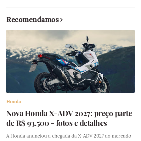
Recomendamos
Honda
Nova Honda X-ADV 2027: preço parte
de R$ 93.500 - fotos e detalhes
A Honda anunciou a chegada da X-ADV 2027 ao mercado