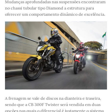
Mudanças aprofundadas nas suspensões encontraram
no chassi tubular tipo Diamond a estrutura para
oferecer um comportamento dinâmico de excelência.
A frenagem se vale de discos na dianteira e traseira,
sendo que a CB 300F Twister será vendida em duas
opções nas quais o diferencial é justamente o sistema