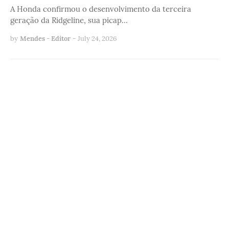
A Honda confirmou o desenvolvimento da terceira
geração da Ridgeline, sua picap…
by
Mendes - Editor
-
July 24, 2026