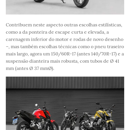
Contribuem neste aspecto outras escolhas estilísticas,
como a da ponteira de escape curta e elevada, a
carenagem inferior do motor e rodas de novo desenho
–, mas também escolhas técnicas como o pneu traseiro
mais largo, agora um 150/60R-17 (antes 140/70R-17) e a
suspensão dianteira mais robusta, com tubos de Ø 41
mm (antes Ø 37 mmØ).