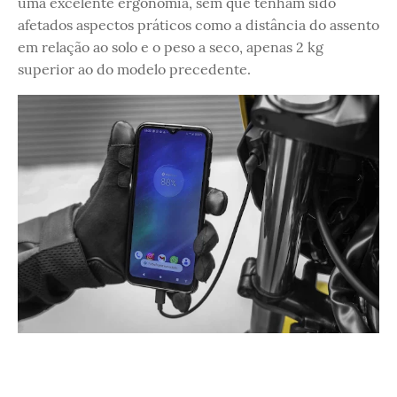
uma excelente ergonomia, sem que tenham sido
afetados aspectos práticos como a distância do assento
em relação ao solo e o peso a seco, apenas 2 kg
superior ao do modelo precedente.