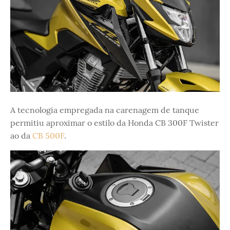
A tecnologia empregada na carenagem de tanque
permitiu aproximar o estilo da Honda CB 300F Twister
ao da
CB 500F
.