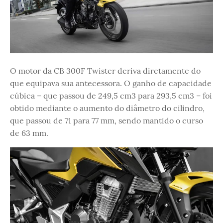
O motor da CB 300F Twister deriva diretamente do
que equipava sua antecessora. O ganho de capacidade
cúbica – que passou de 249,5 cm3 para 293,5 cm3 – foi
obtido mediante o aumento do diâmetro do cilindro,
que passou de 71 para 77 mm, sendo mantido o curso
de 63 mm.