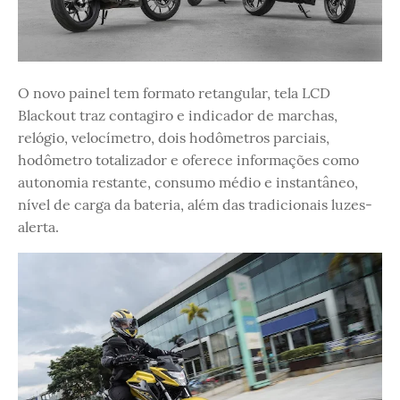
O novo painel tem formato retangular, tela LCD
Blackout traz contagiro e indicador de marchas,
relógio, velocímetro, dois hodômetros parciais,
hodômetro totalizador e oferece informações como
autonomia restante, consumo médio e instantâneo,
nível de carga da bateria, além das tradicionais luzes-
alerta.