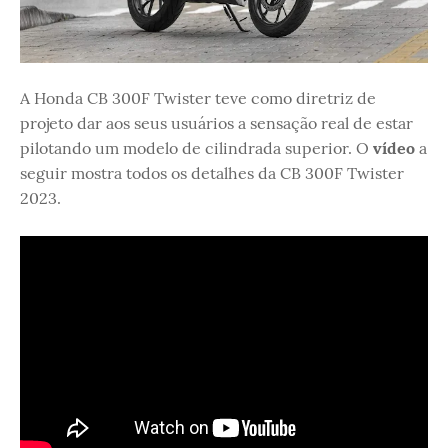
A Honda CB 300F Twister teve como diretriz de
projeto dar aos seus usuários a sensação real de estar
pilotando um modelo de cilindrada superior. O
vídeo
a
seguir mostra todos os detalhes da CB 300F Twister
2023.