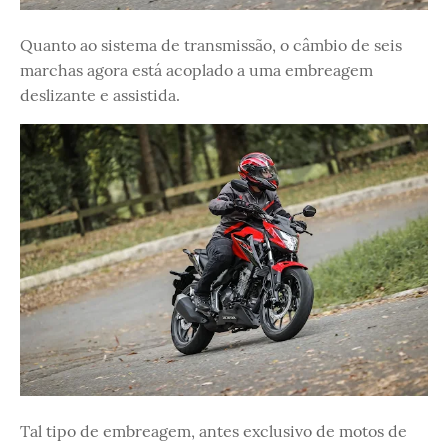
Quanto ao sistema de transmissão, o câmbio de seis
marchas agora está acoplado a uma embreagem
deslizante e assistida.
Tal tipo de embreagem, antes exclusivo de motos de