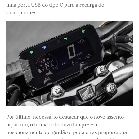
uma porta USB do tipo C para a recarga de
smartphones.
Por último, necessário destacar que o novo assento
bipartido, o formato do novo tanque e o
posicionamento de guidão e pedaleiras proporciona