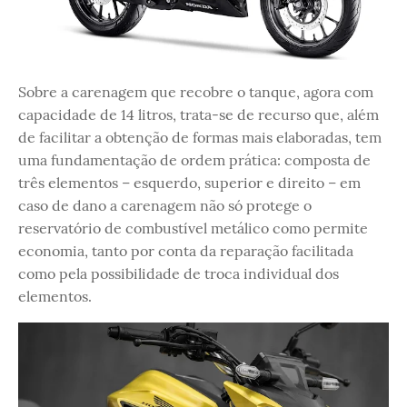
Sobre a carenagem que recobre o tanque, agora com
capacidade de 14 litros, trata-se de recurso que, além
de facilitar a obtenção de formas mais elaboradas, tem
uma fundamentação de ordem prática: composta de
três elementos – esquerdo, superior e direito – em
caso de dano a carenagem não só protege o
reservatório de combustível metálico como permite
economia, tanto por conta da reparação facilitada
como pela possibilidade de troca individual dos
elementos.