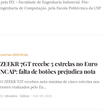
pela FEI – Faculdade de Engenharia Industrial. Pós-
ngenharia de Computação, pela Escola Politécnica da USP
carros elétricos
ZEEKR 7GT recebe 5 estrelas no Euro
NCAP: falta de botões prejudica nota
O ZEEKR 7GT recebeu nota máxima de cinco estrelas nos
testes realizados pelo Eu…
by
Mendes - Editor
-
July 08, 2026