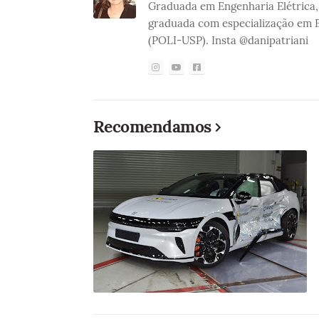
Graduada em Engenharia Elétrica, 
graduada com especialização em E
(POLI-USP). Insta @danipatriani
Recomendamos