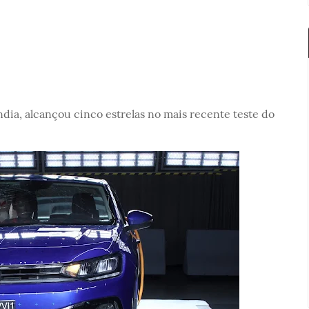
dia, alcançou cinco estrelas no mais recente teste do