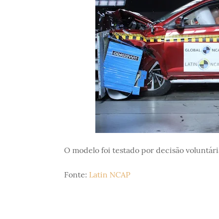
O modelo foi testado por decisão voluntári
Fonte:
Latin NCAP