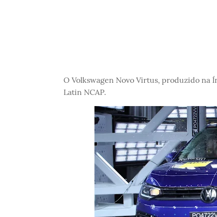
O Volkswagen Novo Virtus, produzido na Ín
Latin NCAP.