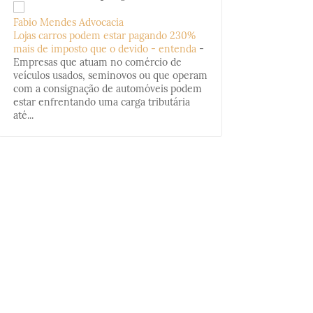
Fabio Mendes Advocacia
Lojas carros podem estar pagando 230%
mais de imposto que o devido - entenda
-
Empresas que atuam no comércio de
veículos usados, seminovos ou que operam
com a consignação de automóveis podem
estar enfrentando uma carga tributária
até...