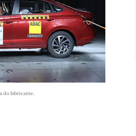
a do fabricante.