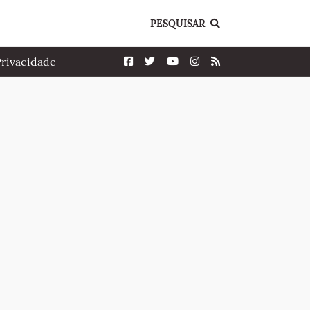
PESQUISAR
Privacidade