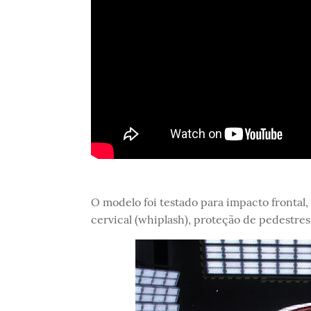
O modelo foi testado para impacto frontal, 
cervical (whiplash), proteção de pedestres